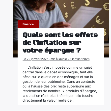
Finance
Quels sont les effets
de l’inflation sur
votre épargne ?
Le 22 janvier 2026 , mis à jour le 23 janvier 2026
L’inflation s’est imposée comme un sujet
central dans le débat économique, tant elle
pèse sur le quotidien des ménages et sur la
gestion de leur patrimoine. Dans un contexte
où la hausse des prix reste supérieure aux
rendements de nombreux produits d’épargne,
la question n’est plus théorique : elle touche
directement la valeur réelle de…