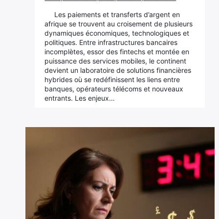
Les paiements et transferts d’argent en
afrique se trouvent au croisement de plusieurs
dynamiques économiques, technologiques et
politiques. Entre infrastructures bancaires
incomplètes, essor des fintechs et montée en
puissance des services mobiles, le continent
devient un laboratoire de solutions financières
hybrides où se redéfinissent les liens entre
banques, opérateurs télécoms et nouveaux
entrants. Les enjeux…