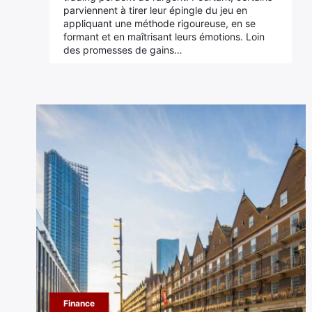
parviennent à tirer leur épingle du jeu en
appliquant une méthode rigoureuse, en se
formant et en maîtrisant leurs émotions. Loin
des promesses de gains…
Finance