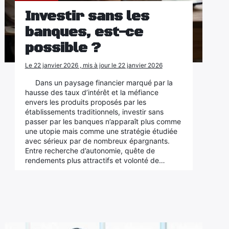
Investir sans les
banques, est-ce
possible ?
Le 22 janvier 2026 , mis à jour le 22 janvier 2026
Dans un paysage financier marqué par la
hausse des taux d’intérêt et la méfiance
envers les produits proposés par les
établissements traditionnels, investir sans
passer par les banques n’apparaît plus comme
une utopie mais comme une stratégie étudiée
avec sérieux par de nombreux épargnants.
Entre recherche d’autonomie, quête de
rendements plus attractifs et volonté de…