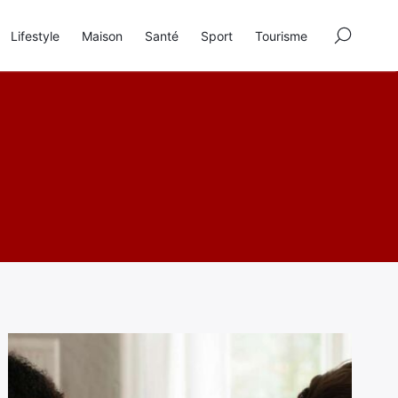
×
Lifestyle
Maison
Santé
Sport
Tourisme