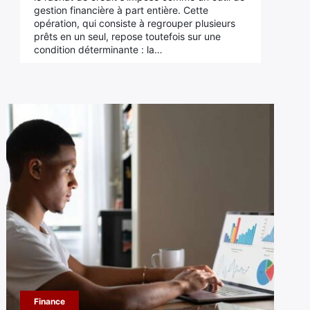
gestion financière à part entière. Cette
opération, qui consiste à regrouper plusieurs
prêts en un seul, repose toutefois sur une
condition déterminante : la…
Finance