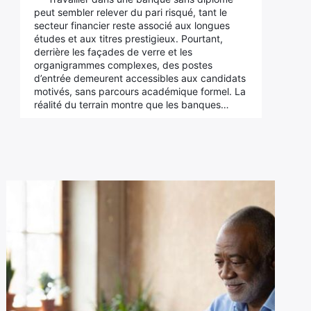
peut sembler relever du pari risqué, tant le
secteur financier reste associé aux longues
études et aux titres prestigieux. Pourtant,
derrière les façades de verre et les
organigrammes complexes, des postes
d’entrée demeurent accessibles aux candidats
motivés, sans parcours académique formel. La
réalité du terrain montre que les banques…