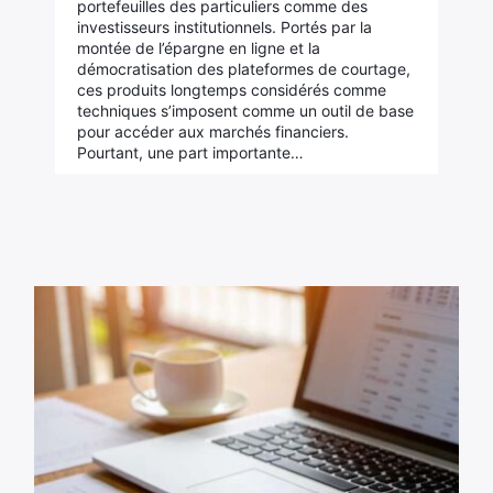
portefeuilles des particuliers comme des
investisseurs institutionnels. Portés par la
montée de l’épargne en ligne et la
démocratisation des plateformes de courtage,
ces produits longtemps considérés comme
techniques s’imposent comme un outil de base
pour accéder aux marchés financiers.
Pourtant, une part importante…