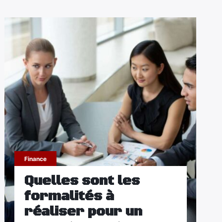
Finance
Quelles sont les
formalités à
réaliser pour un