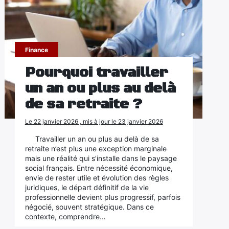
Finance
Pourquoi travailler
un an ou plus au delà
de sa retraite ?
Le 22 janvier 2026 , mis à jour le 23 janvier 2026
Travailler un an ou plus au delà de sa
retraite n’est plus une exception marginale
mais une réalité qui s’installe dans le paysage
social français. Entre nécessité économique,
envie de rester utile et évolution des règles
juridiques, le départ définitif de la vie
professionnelle devient plus progressif, parfois
négocié, souvent stratégique. Dans ce
contexte, comprendre…