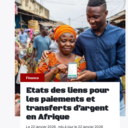
Finance
Etats des liens pour
les paiements et
transferts d’argent
en Afrique
Le 22 janvier 2026 , mis à jour le 22 janvier 2026