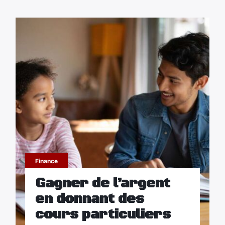
Finance
Gagner de l’argent
en donnant des
cours particuliers