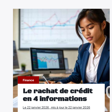
Finance
Le rachat de crédit
en 4 informations
Le 22 janvier 2026 , mis à jour le 22 janvier 2026