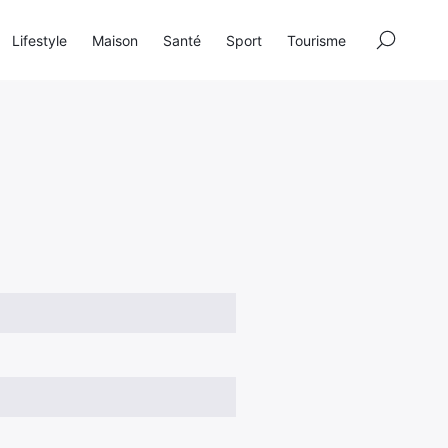
×
Lifestyle
Maison
Santé
Sport
Tourisme