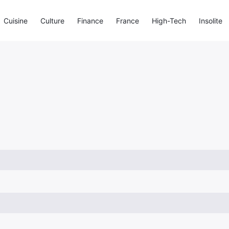
Cuisine
Culture
Finance
France
High-Tech
Insolite