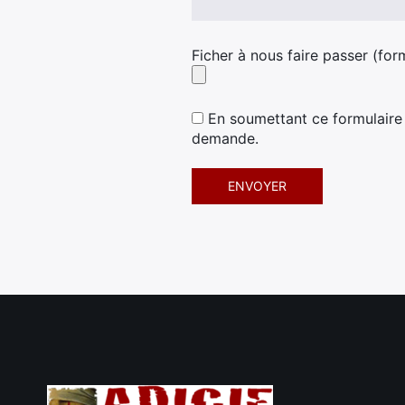
Ficher à nous faire passer (form
En soumettant ce formulaire 
demande.