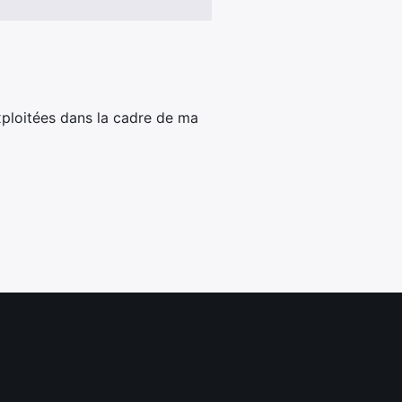
xploitées dans la cadre de ma