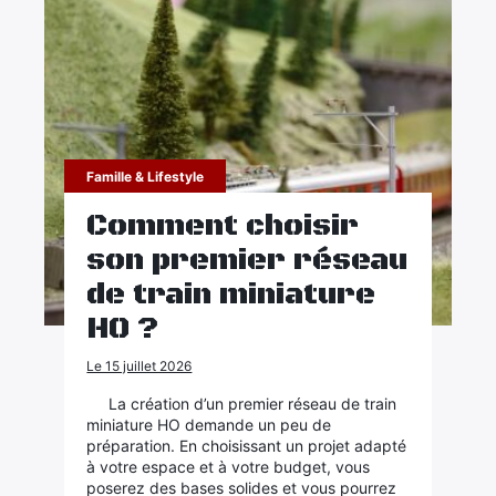
Famille & Lifestyle
Comment choisir
son premier réseau
de train miniature
HO ?
Le 15 juillet 2026
La création d’un premier réseau de train
miniature HO demande un peu de
préparation. En choisissant un projet adapté
à votre espace et à votre budget, vous
poserez des bases solides et vous pourrez