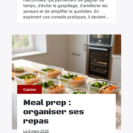
temps, d’éviter le gaspillage, d’améliorer les
saveurs et de simplifier le quotidien. En
explorant ces conseils pratiques, il devient…
Cuisine
Meal prep :
organiser ses
repas
Le 6 mars 2026