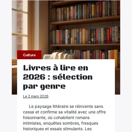
Culture
Livres à lire en
2026 : sélection
par genre
Le 2 mars 2026
Le paysage littéraire se réinvente sans
cesse et confirme sa vitalité avec une offre
×
foisonnante, où cohabitent romans
intimistes, enquêtes sombres, fresques
historiques et essais stimulants. Les