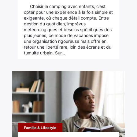
Choisir le camping avec enfants, c’est
opter pour une expérience à la fois simple et
exigeante, où chaque détail compte. Entre
gestion du quotidien, imprévus
météorologiques et besoins spécifiques des
plus jeunes, ce mode de vacances impose
une organisation rigoureuse mais offre en
retour une liberté rare, loin des écrans et du
tumulte urbain. Sur…
Famille & Lifestyle