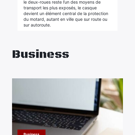
le deux-roues reste l’un des moyens de
transport les plus exposés, le casque
devient un élément central de la protection
du motard, autant en ville que sur route ou
sur autoroute.
Business
Business