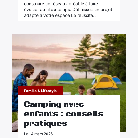
construire un réseau agréable à faire
évoluer au fil du temps. Définissez un projet
adapté à votre espace La réussite…
Famille & Lifestyle
Camping avec
enfants : conseils
pratiques
Le 14 mars 2026