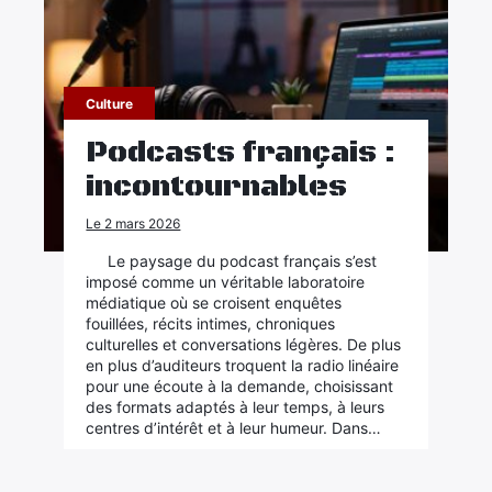
Culture
Podcasts français :
incontournables
Le 2 mars 2026
Le paysage du podcast français s’est
imposé comme un véritable laboratoire
médiatique où se croisent enquêtes
fouillées, récits intimes, chroniques
culturelles et conversations légères. De plus
en plus d’auditeurs troquent la radio linéaire
pour une écoute à la demande, choisissant
des formats adaptés à leur temps, à leurs
centres d’intérêt et à leur humeur. Dans…