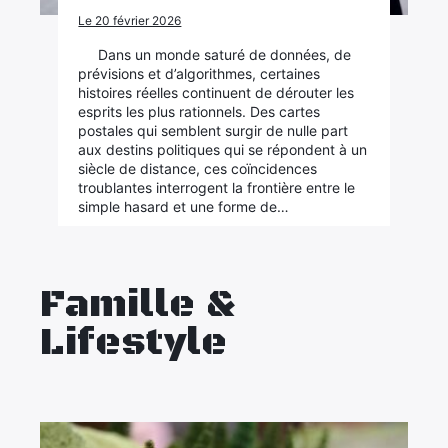
Le 20 février 2026
Dans un monde saturé de données, de
prévisions et d’algorithmes, certaines
histoires réelles continuent de dérouter les
esprits les plus rationnels. Des cartes
postales qui semblent surgir de nulle part
aux destins politiques qui se répondent à un
siècle de distance, ces coïncidences
troublantes interrogent la frontière entre le
simple hasard et une forme de…
Famille &
Lifestyle