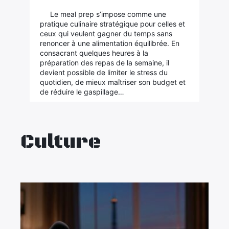
Le meal prep s’impose comme une
pratique culinaire stratégique pour celles et
ceux qui veulent gagner du temps sans
renoncer à une alimentation équilibrée. En
consacrant quelques heures à la
préparation des repas de la semaine, il
devient possible de limiter le stress du
quotidien, de mieux maîtriser son budget et
de réduire le gaspillage…
Culture