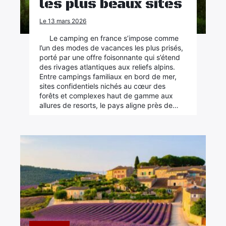
les plus beaux sites
Le 13 mars 2026
Le camping en france s’impose comme
l’un des modes de vacances les plus prisés,
porté par une offre foisonnante qui s’étend
des rivages atlantiques aux reliefs alpins.
Entre campings familiaux en bord de mer,
sites confidentiels nichés au cœur des
forêts et complexes haut de gamme aux
allures de resorts, le pays aligne près de…