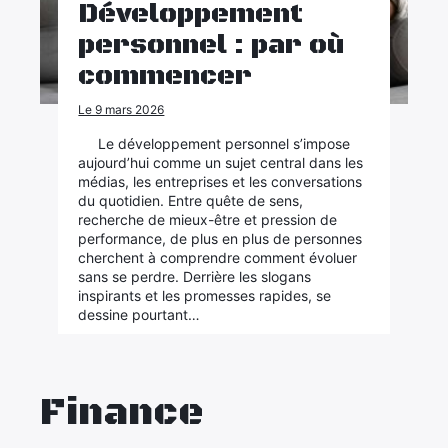
Développement
personnel : par où
commencer
Le 9 mars 2026
Le développement personnel s’impose
aujourd’hui comme un sujet central dans les
médias, les entreprises et les conversations
du quotidien. Entre quête de sens,
recherche de mieux-être et pression de
performance, de plus en plus de personnes
cherchent à comprendre comment évoluer
sans se perdre. Derrière les slogans
inspirants et les promesses rapides, se
dessine pourtant…
Finance