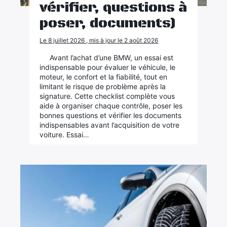
vérifier, questions à
poser, documents)
Le 8 juillet 2026 , mis à jour le 2 août 2026
Avant l’achat d’une BMW, un essai est
indispensable pour évaluer le véhicule, le
moteur, le confort et la fiabilité, tout en
limitant le risque de problème après la
signature. Cette checklist complète vous
aide à organiser chaque contrôle, poser les
bonnes questions et vérifier les documents
indispensables avant l’acquisition de votre
voiture. Essai…