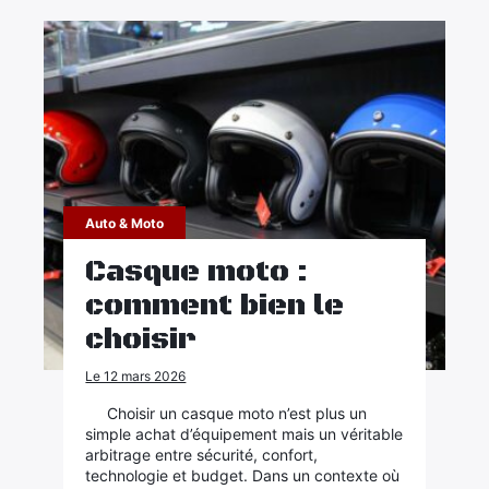
Auto & Moto
Casque moto :
comment bien le
choisir
Le 12 mars 2026
Choisir un casque moto n’est plus un
simple achat d’équipement mais un véritable
arbitrage entre sécurité, confort,
technologie et budget. Dans un contexte où