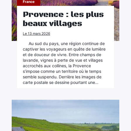
France
Provence : les plus
beaux villages
Le 13 mars 2026
Au sud du pays, une région continue de
captiver les voyageurs en quête de lumière
et de douceur de vivre. Entre champs de
lavande, vignes à perte de vue et villages
accrochés aux collines, la Provence
s’impose comme un territoire où le temps
semble suspendu. Derrière les images de
carte postale se dessine pourtant une…