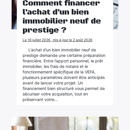
Comment financer
l’achat d’un bien
immobilier neuf de
prestige ?
Le 16 juillet 2026 , mis à jour le 2 août 2026
L’achat d’un bien immobilier neuf de
prestige demande une certaine préparation
financière. Entre l’apport personnel, le prêt
immobilier, les frais de notaire et le
fonctionnement spécifique de la VEFA,
plusieurs paramètres doivent être anticipés
avant de lancer votre projet. Un
financement bien structuré vous permet de
sécuriser votre acquisition, tout en
préservant votre…