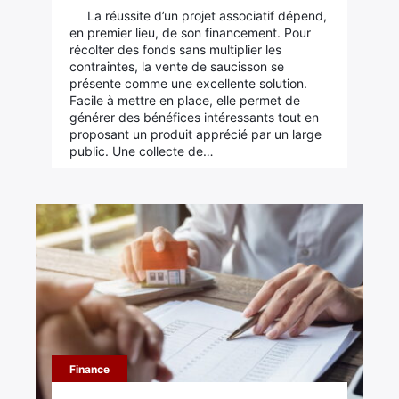
La réussite d’un projet associatif dépend,
en premier lieu, de son financement. Pour
récolter des fonds sans multiplier les
contraintes, la vente de saucisson se
présente comme une excellente solution.
Facile à mettre en place, elle permet de
générer des bénéfices intéressants tout en
proposant un produit apprécié par un large
public. Une collecte de…
Finance