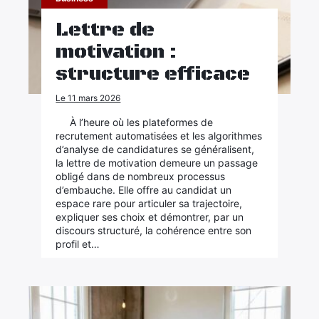
Lettre de
motivation :
structure efficace
Le 11 mars 2026
À l’heure où les plateformes de
recrutement automatisées et les algorithmes
d’analyse de candidatures se généralisent,
la lettre de motivation demeure un passage
obligé dans de nombreux processus
d’embauche. Elle offre au candidat un
espace rare pour articuler sa trajectoire,
expliquer ses choix et démontrer, par un
discours structuré, la cohérence entre son
profil et…