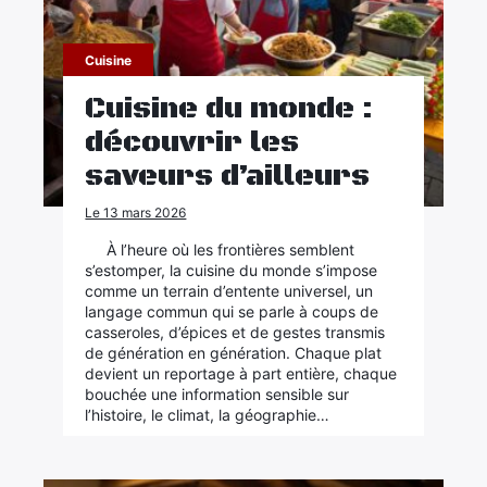
Cuisine
Cuisine du monde :
découvrir les
saveurs d’ailleurs
Le 13 mars 2026
À l’heure où les frontières semblent
s’estomper, la cuisine du monde s’impose
comme un terrain d’entente universel, un
langage commun qui se parle à coups de
casseroles, d’épices et de gestes transmis
de génération en génération. Chaque plat
devient un reportage à part entière, chaque
bouchée une information sensible sur
l’histoire, le climat, la géographie…