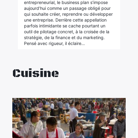
entrepreneurial, le business plan s’impose
aujourd’hui comme un passage obligé pour
qui souhaite créer, reprendre ou développer
une entreprise. Derrière cette appellation
parfois intimidante se cache pourtant un
outil de pilotage concret, à la croisée de la
stratégie, de la finance et du marketing.
Pensé avec rigueur, il éclaire…
Cuisine