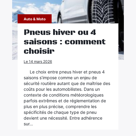
Auto & Moto
Pneus hiver ou 4
saisons : comment
choisir
Le 14 mars 2026
Le choix entre pneus hiver et pneus 4
saisons s’impose comme un enjeu de
sécurité routière autant que de maîtrise des
coûts pour les automobilistes. Dans un
contexte de conditions météorologiques
parfois extrêmes et de réglementation de
plus en plus précise, comprendre les
spécificités de chaque type de pneu
devient une nécessité. Entre adhérence
sur…