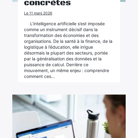
concrètes
Le 11 mars 2026
L’intelligence artificielle s’est imposée
comme un instrument décisif dans la
transformation des économies et des
organisations. De la santé à la finance, de la
logistique à l’éducation, elle irrigue
désormais la plupart des secteurs, portée
par la généralisation des données et la
puissance de calcul. Derrière ce
mouvement, un même enjeu : comprendre
comment ces…