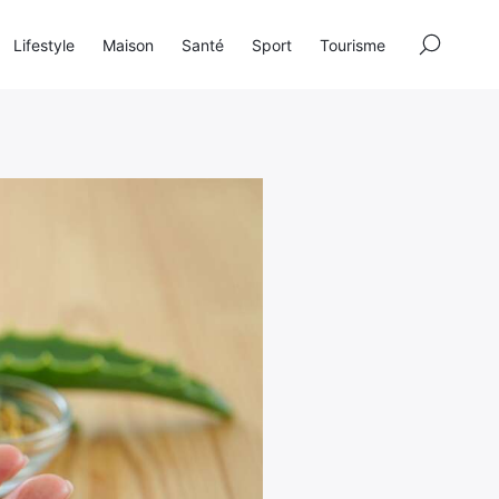
×
Lifestyle
Maison
Santé
Sport
Tourisme