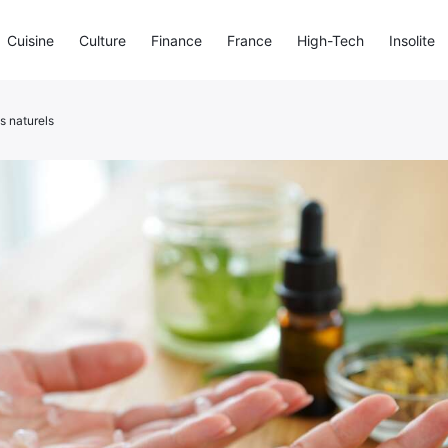
Cuisine
Culture
Finance
France
High-Tech
Insolite
s naturels