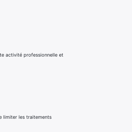
e activité professionnelle et
 limiter les traitements