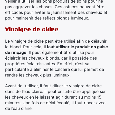
veiller à utiliser les bons produits de soins pour ne
Rechercher
pas aggraver les choses. Ces astuces peuvent être
:
efficaces pour éviter le jaunissement des cheveux et
pour maintenir des reflets blonds lumineux.
Vinaigre de cidre
Le vinaigre de cidre peut être utilisé afin de déjaunir
le blond. Pour cela,
il faut utiliser le produit en guise
de rinçage
. Il peut également être utilisé pour
éclaircir les cheveux blonds, car il possède des
propriétés éclaircissantes. En effet, c’est sa
particularité à éliminer le calcaire qui lui permet de
rendre les cheveux plus lumineux.
Avant de l’utiliser, il faut diluer le vinaigre de cidre
dans de l’eau claire. Il peut ensuite être appliqué sur
les cheveux en le laissant agir durant au moins 15
minutes. Une fois ce délai écoulé, il faut rincer avec
de l’eau claire.