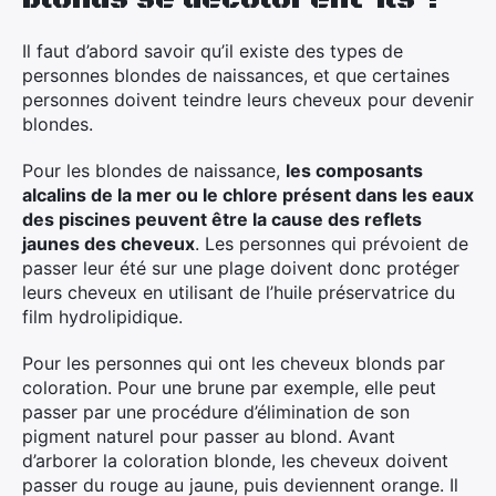
Il faut d’abord savoir qu’il existe des types de
personnes blondes de naissances, et que certaines
personnes doivent teindre leurs cheveux pour devenir
blondes.
Pour les blondes de naissance,
les composants
alcalins de la mer ou le chlore présent dans les eaux
des piscines peuvent être la cause des reflets
jaunes des cheveux
. Les personnes qui prévoient de
passer leur été sur une plage doivent donc protéger
leurs cheveux en utilisant de l’huile préservatrice du
film hydrolipidique.
Pour les personnes qui ont les cheveux blonds par
coloration. Pour une brune par exemple, elle peut
passer par une procédure d’élimination de son
pigment naturel pour passer au blond. Avant
d’arborer la coloration blonde, les cheveux doivent
passer du rouge au jaune, puis deviennent orange. Il