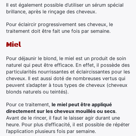
Il est également possible d’utiliser un sérum spécial
brillance, après le rinçage des cheveux.
Pour éclaircir progressivement ses cheveux, le
traitement doit être fait une fois par semaine.
Miel
Pour déjaunir le blond, le miel est un produit de soin
naturel qui peut être efficace. En effet, il possède des
particularités nourrissantes et éclaircissantes pour les
cheveux. Il est aussi doté de nombreuses vertus qui
peuvent s’adapter à tous types de cheveux (cheveux
blonds naturels ou teintés).
Pour ce traitement,
le miel peut être appliqué
directement sur les cheveux mouillés ou secs
.
Avant de le rincer, il faut le laisser agir durant une
heure. Pour plus d’efficacité, il est possible de répéter
l’application plusieurs fois par semaine.