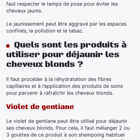
faut respecter le temps de pose pour éviter les
cheveux jaunis.
Le jaunissement peut être aggravé par les espaces
confinés, la pollution et le tabac.
Quels sont les produits à
utiliser pour déjaunir les
cheveux blonds ?
Il faut procéder à la réhydratation des fibres
capillaires et à l’application des produits de soins
pour parvenir à rafraîchir les cheveux blonds.
Violet de gentiane
Le violet de gentiane peut être utilisé pour déjaunir
ses cheveux blonds. Pour cela, il faut mélanger 2 ou
3 gouttes de ce produit à son shampoing habituel