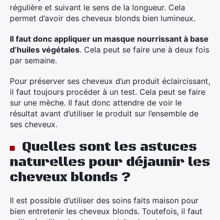
régulière et suivant le sens de la longueur. Cela
permet d’avoir des cheveux blonds bien lumineux.
Il faut donc appliquer un masque nourrissant à base
d’huiles végétales
. Cela peut se faire une à deux fois
par semaine.
Pour préserver ses cheveux d’un produit éclaircissant,
il faut toujours procéder à un test. Cela peut se faire
sur une mèche. Il faut donc attendre de voir le
résultat avant d’utiliser le produit sur l’ensemble de
ses cheveux.
Quelles sont les astuces
naturelles pour déjaunir les
×
cheveux blonds ?
Il est possible d’utiliser des soins faits maison pour
bien entretenir les cheveux blonds. Toutefois, il faut