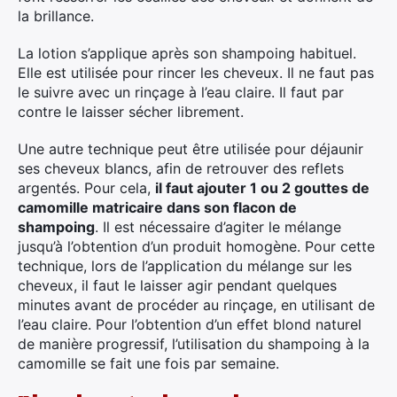
la brillance.
La lotion s’applique après son shampoing habituel.
Elle est utilisée pour rincer les cheveux. Il ne faut pas
le suivre avec un rinçage à l’eau claire. Il faut par
contre le laisser sécher librement.
Une autre technique peut être utilisée pour déjaunir
ses cheveux blancs, afin de retrouver des reflets
argentés. Pour cela,
il faut ajouter 1 ou 2 gouttes de
camomille matricaire dans son flacon de
shampoing
. Il est nécessaire d’agiter le mélange
jusqu’à l’obtention d’un produit homogène. Pour cette
technique, lors de l’application du mélange sur les
cheveux, il faut le laisser agir pendant quelques
minutes avant de procéder au rinçage, en utilisant de
l’eau claire. Pour l’obtention d’un effet blond naturel
de manière progressif, l’utilisation du shampoing à la
camomille se fait une fois par semaine.