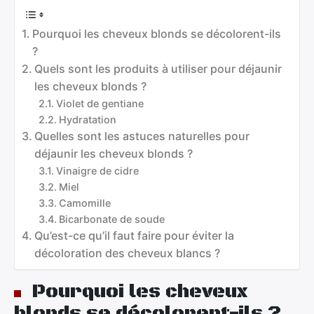
Pourquoi les cheveux blonds se décolorent-ils
?
Quels sont les produits à utiliser pour déjaunir
les cheveux blonds ?
Violet de gentiane
Hydratation
Quelles sont les astuces naturelles pour
déjaunir les cheveux blonds ?
Vinaigre de cidre
Miel
Camomille
Bicarbonate de soude
Qu’est-ce qu’il faut faire pour éviter la
décoloration des cheveux blancs ?
Pourquoi les cheveux
blonds se décolorent-ils ?