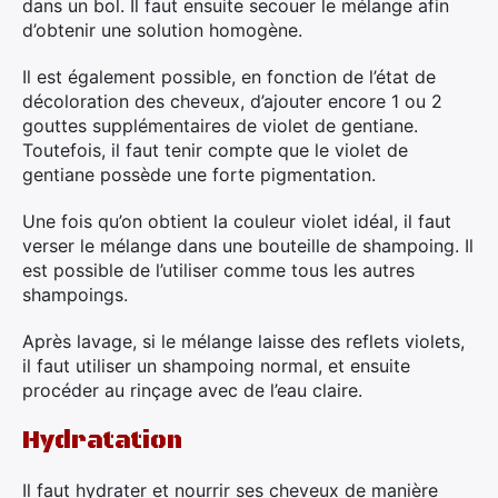
dans un bol. Il faut ensuite secouer le mélange afin
d’obtenir une solution homogène.
Il est également possible, en fonction de l’état de
décoloration des cheveux, d’ajouter encore 1 ou 2
gouttes supplémentaires de violet de gentiane.
Toutefois, il faut tenir compte que le violet de
gentiane possède une forte pigmentation.
Une fois qu’on obtient la couleur violet idéal, il faut
verser le mélange dans une bouteille de shampoing. Il
est possible de l’utiliser comme tous les autres
shampoings.
Après lavage, si le mélange laisse des reflets violets,
il faut utiliser un shampoing normal, et ensuite
procéder au rinçage avec de l’eau claire.
Hydratation
Il faut hydrater et nourrir ses cheveux de manière