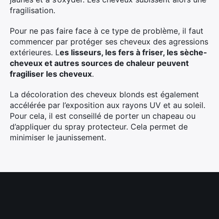
fragilisation.
Pour ne pas faire face à ce type de problème, il faut
commencer par protéger ses cheveux des agressions
extérieures. L
es lisseurs, les fers à friser, les sèche-
cheveux et autres sources de chaleur peuvent
fragiliser les cheveux
.
La décoloration des cheveux blonds est également
accélérée par l’exposition aux rayons UV et au soleil.
Pour cela, il est conseillé de porter un chapeau ou
d’appliquer du spray protecteur. Cela permet de
minimiser le jaunissement.