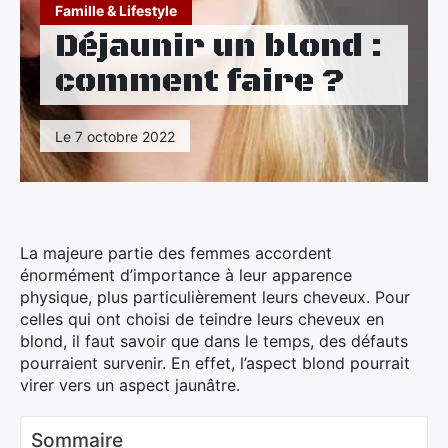
Maison
Famille & Lifestyle
Déjaunir un blond :
Santé
comment faire ?
Sport
Le 7 octobre 2022
Tourisme
La majeure partie des femmes accordent
énormément d’importance à leur apparence
physique, plus particulièrement leurs cheveux. Pour
celles qui ont choisi de teindre leurs cheveux en
blond, il faut savoir que dans le temps, des défauts
pourraient survenir. En effet, l’aspect blond pourrait
virer vers un aspect jaunâtre.
Sommaire