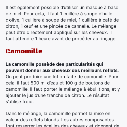
Il est également possible d’utiliser un masque à base
de miel. Pour cela, il faut 1 cuillère à soupe d’huile
d’olive, 1 cuillère à soupe de miel, 1 cuillère à café de
citron, 1 œuf et une pincée de cannelle. Le mélange
peut être directement appliqué sur les cheveux. Il
faut attendre 1 heure avant de procéder au rinçage.
Camomille
La camomille possède des particularités qui
peuvent donner aux cheveux des meilleurs reflets
.
On peut produire une lotion faite de camomille. Pour
cela, il faut 500 ml d’eau et 100 g de boutons de
camomille. Il faut porter le mélange à ébullitions, et y
ajouter le jus d’une tranche de citron. Le résultat
s’utilise froid.
Dans le mélange, la camomille permet la mise en
valeur des reflets blonds. Les autres composantes
font resserrer les écailles des cheveux et donnent de