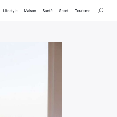
×
Lifestyle
Maison
Santé
Sport
Tourisme