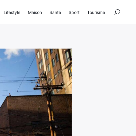
×
Lifestyle
Maison
Santé
Sport
Tourisme