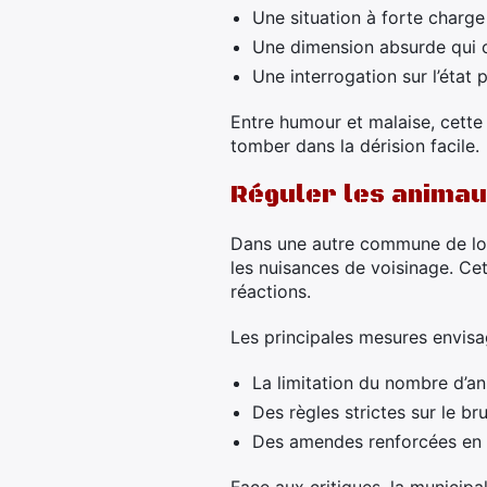
Une situation à forte charge v
Une dimension absurde qui co
Une interrogation sur l’état
Entre humour et malaise, cette 
tomber dans la dérision facile.
Réguler les animau
Dans une autre commune de lorr
les nuisances de voisinage. Ce
réactions.
Les principales mesures envisa
La limitation du nombre d’a
Des règles strictes sur le bru
Des amendes renforcées en 