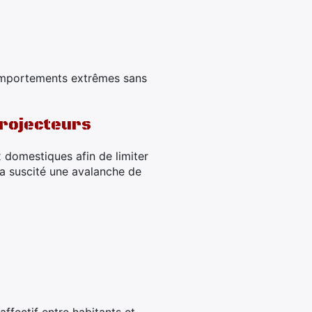
 comportements extrêmes sans
projecteurs
 domestiques afin de limiter
 a suscité une avalanche de