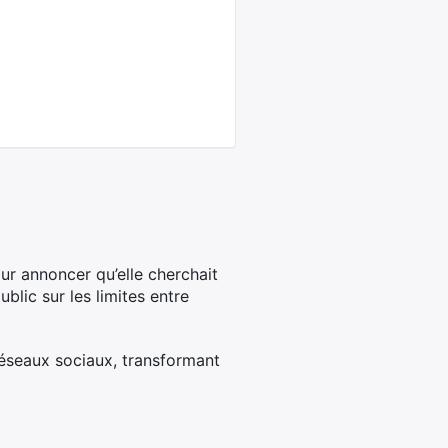
ur annoncer qu’elle cherchait
ublic sur les limites entre
réseaux sociaux, transformant