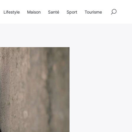
×
Lifestyle
Maison
Santé
Sport
Tourisme