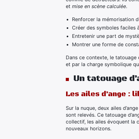
et
mise en scène calculée
.
Renforcer la mémorisation 
Créer des symboles faciles à
Entretenir une part de mystèr
Montrer une forme de const
Dans ce contexte, le tatouage d
et par la charge symbolique qu’
Un tatouage d’
Les ailes d’ange : l
Sur la nuque, deux ailes d’ang
sont relevés. Ce tatouage d’a
collectif, les ailes évoquent la
nouveaux horizons.