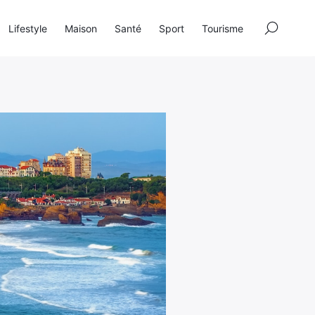
×
Lifestyle
Maison
Santé
Sport
Tourisme