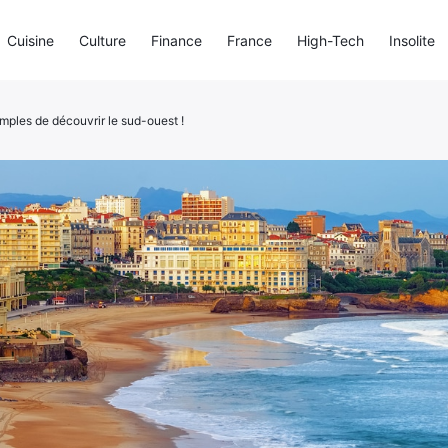
Cuisine
Culture
Finance
France
High-Tech
Insolite
mples de découvrir le sud-ouest !