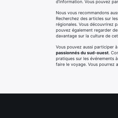
d’information. Vous pouvez pa
Nous vous recommandons aussi d
Recherchez des articles sur les
régionales. Vous découvrirez pa
pouvez également regarder des
davantage sur la culture de cet
Vous pouvez aussi participer 
passionnés du sud-ouest
. Co
pratiques sur les événements à 
faire le voyage. Vous pourrez ai