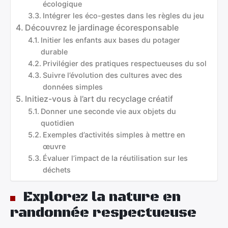
écologique
Intégrer les éco-gestes dans les règles du jeu
Découvrez le jardinage écoresponsable
Initier les enfants aux bases du potager
durable
Privilégier des pratiques respectueuses du sol
Suivre l’évolution des cultures avec des
données simples
Initiez-vous à l’art du recyclage créatif
Donner une seconde vie aux objets du
quotidien
Exemples d’activités simples à mettre en
œuvre
Évaluer l’impact de la réutilisation sur les
déchets
Explorez la nature en
randonnée respectueuse