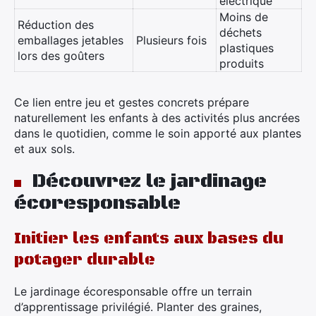
électrique
Moins de
Réduction des
déchets
emballages jetables
Plusieurs fois
plastiques
lors des goûters
produits
Ce lien entre jeu et gestes concrets prépare
naturellement les enfants à des activités plus ancrées
dans le quotidien, comme le soin apporté aux plantes
et aux sols.
Découvrez le jardinage
écoresponsable
Initier les enfants aux bases du
potager durable
Le jardinage écoresponsable offre un terrain
d’apprentissage privilégié. Planter des graines,