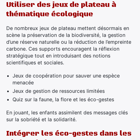
Utiliser des jeux de plateau à
thématique écologique
De nombreux jeux de plateau mettent désormais en
scène la préservation de la biodiversité, la gestion
d’une réserve naturelle ou la réduction de l’empreinte
carbone. Ces supports encouragent la réflexion
stratégique tout en introduisant des notions
scientifiques et sociales.
Jeux de coopération pour sauver une espèce
menacée
Jeux de gestion de ressources limitées
Quiz sur la faune, la flore et les éco-gestes
En jouant, les enfants assimilent des messages clés
sur la sobriété et la solidarité.
Intégrer les éco-gestes dans les