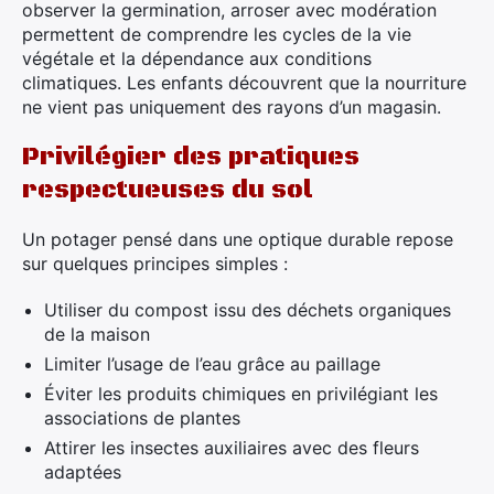
observer la germination, arroser avec modération
permettent de comprendre les cycles de la vie
végétale et la dépendance aux conditions
climatiques. Les enfants découvrent que la nourriture
ne vient pas uniquement des rayons d’un magasin.
Privilégier des pratiques
respectueuses du sol
Un potager pensé dans une optique durable repose
sur quelques principes simples :
Utiliser du compost issu des déchets organiques
de la maison
Limiter l’usage de l’eau grâce au paillage
Éviter les produits chimiques en privilégiant les
associations de plantes
Attirer les insectes auxiliaires avec des fleurs
adaptées