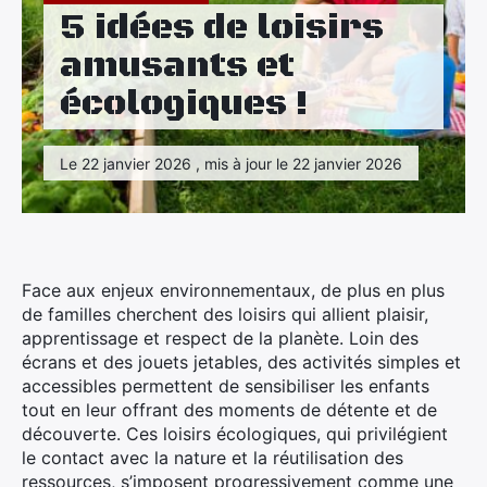
Maison
5 idées de loisirs
amusants et
Santé
écologiques !
Sport
Tourisme
Le 22 janvier 2026 , mis à jour le 22 janvier 2026
Face aux enjeux environnementaux, de plus en plus
de familles cherchent des loisirs qui allient plaisir,
apprentissage et respect de la planète. Loin des
écrans et des jouets jetables, des activités simples et
accessibles permettent de sensibiliser les enfants
tout en leur offrant des moments de détente et de
découverte. Ces loisirs écologiques, qui privilégient
le contact avec la nature et la réutilisation des
ressources, s’imposent progressivement comme une