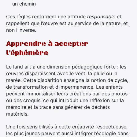
un chemin
Ces règles renforcent une attitude
responsable
et
rappellent que l’œuvre est au service de la nature, et
non l’inverse.
Apprendre à accepter
l’éphémère
Le land art a une dimension pédagogique forte : les
œuvres disparaissent avec le vent, la pluie ou la
marée. Cette disparition enseigne la notion de cycle,
de transformation et d’impermanence. Les enfants
peuvent immortaliser leurs créations par des photos
ou des croquis, ce qui introduit une réflexion sur la
mémoire et la trace sans générer de déchets
matériels.
Une fois sensibilisés à cette créativité respectueuse,
les plus jeunes peuvent aussi intégrer l’écologie dans