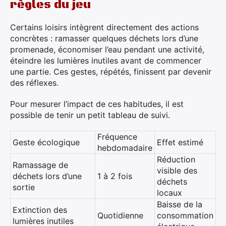
règles du jeu
Certains loisirs intègrent directement des actions
concrètes : ramasser quelques déchets lors d’une
promenade, économiser l’eau pendant une activité,
éteindre les lumières inutiles avant de commencer
une partie. Ces gestes, répétés, finissent par devenir
des réflexes.
Pour mesurer l’impact de ces habitudes, il est
possible de tenir un petit tableau de suivi.
Fréquence
Geste écologique
Effet estimé
hebdomadaire
Réduction
Ramassage de
visible des
déchets lors d’une
1 à 2 fois
déchets
sortie
locaux
Baisse de la
Extinction des
Quotidienne
consommation
lumières inutiles