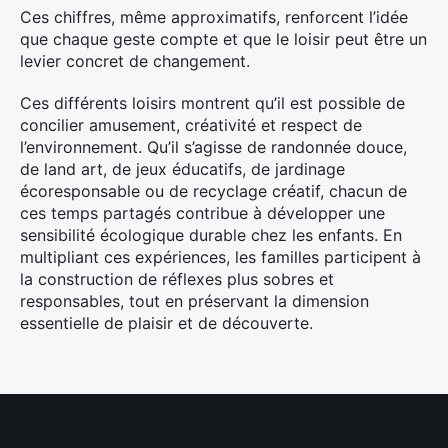
Ces chiffres, même approximatifs, renforcent l’idée
que chaque geste compte et que le loisir peut être un
levier concret de changement.
Ces différents loisirs montrent qu’il est possible de
concilier amusement, créativité et respect de
l’environnement. Qu’il s’agisse de randonnée douce,
de land art, de jeux éducatifs, de jardinage
écoresponsable ou de recyclage créatif, chacun de
ces temps partagés contribue à développer une
sensibilité écologique durable chez les enfants. En
multipliant ces expériences, les familles participent à
la construction de réflexes plus sobres et
responsables, tout en préservant la dimension
essentielle de plaisir et de découverte.