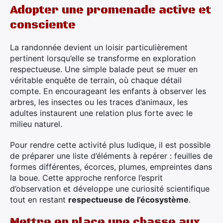
Adopter une promenade active et
consciente
La randonnée devient un loisir particulièrement
pertinent lorsqu’elle se transforme en exploration
respectueuse. Une simple balade peut se muer en
véritable enquête de terrain, où chaque détail
compte. En encourageant les enfants à observer les
arbres, les insectes ou les traces d’animaux, les
adultes instaurent une relation plus forte avec le
milieu naturel.
Pour rendre cette activité plus ludique, il est possible
de préparer une liste d’éléments à repérer : feuilles de
formes différentes, écorces, plumes, empreintes dans
la boue. Cette approche renforce l’esprit
d’observation et développe une curiosité scientifique
tout en restant
respectueuse de l’écosystème
.
Mettre en place une chasse aux