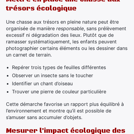
trésors écologique
Une chasse aux trésors en pleine nature peut être
organisée de manière
responsable
, sans prélèvement
excessif ni dégradation des lieux. Plutôt que de
ramasser systématiquement, les enfants peuvent
photographier certains éléments ou les dessiner dans
un carnet de terrain.
Repérer trois types de feuilles différentes
Observer un insecte sans le toucher
Identifier un chant d’oiseau
Trouver une pierre de couleur particulière
Cette démarche favorise un rapport plus équilibré à
l’environnement et montre qu’il est possible de
s’amuser sans accumuler d’objets.
Mesurer l’impact écologique des