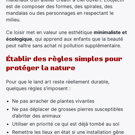
est de composer des formes, des spirales, des
mandalas ou des personnages en respectant le
milieu.
Ce loisir met en valeur une esthétique
minimaliste et
écologique
, qui apprend aux enfants que la beauté
peut naître sans achat ni pollution supplémentaire.
Établir des règles simples pour
protéger la nature
Pour que le land art reste réellement durable,
quelques règles s’imposent :
Ne pas arracher de plantes vivantes
Ne pas déplacer de grosses pierres susceptibles
d’abriter des animaux
Utiliser en priorité ce qui est déjà tombé au sol
Remettre les lieux en état si une installation gêne