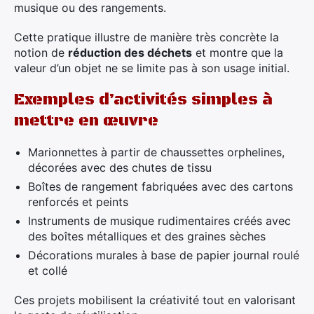
musique ou des rangements.
Cette pratique illustre de manière très concrète la
notion de
réduction des déchets
et montre que la
valeur d’un objet ne se limite pas à son usage initial.
Exemples d’activités simples à
mettre en œuvre
Marionnettes à partir de chaussettes orphelines,
décorées avec des chutes de tissu
Boîtes de rangement fabriquées avec des cartons
renforcés et peints
Instruments de musique rudimentaires créés avec
des boîtes métalliques et des graines sèches
Décorations murales à base de papier journal roulé
et collé
Ces projets mobilisent la créativité tout en valorisant