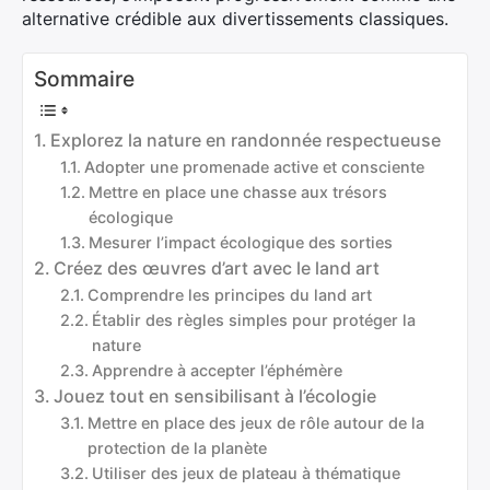
alternative crédible aux divertissements classiques.
Sommaire
Explorez la nature en randonnée respectueuse
Adopter une promenade active et consciente
Mettre en place une chasse aux trésors
écologique
Mesurer l’impact écologique des sorties
Créez des œuvres d’art avec le land art
Comprendre les principes du land art
Établir des règles simples pour protéger la
nature
Apprendre à accepter l’éphémère
Jouez tout en sensibilisant à l’écologie
Mettre en place des jeux de rôle autour de la
protection de la planète
Utiliser des jeux de plateau à thématique