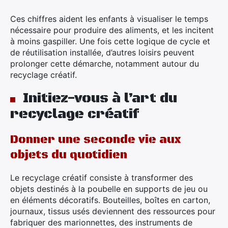
Ces chiffres aident les enfants à visualiser le temps
nécessaire pour produire des aliments, et les incitent
à moins gaspiller. Une fois cette logique de cycle et
de réutilisation installée, d’autres loisirs peuvent
prolonger cette démarche, notamment autour du
recyclage créatif.
Initiez-vous à l’art du
recyclage créatif
Donner une seconde vie aux
objets du quotidien
Le recyclage créatif consiste à transformer des
objets destinés à la poubelle en supports de jeu ou
en éléments décoratifs. Bouteilles, boîtes en carton,
journaux, tissus usés deviennent des ressources pour
fabriquer des marionnettes, des instruments de