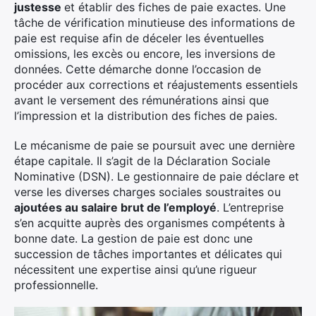
justesse
et établir des fiches de paie exactes. Une
tâche de vérification minutieuse des informations de
paie est requise afin de déceler les éventuelles
omissions, les excès ou encore, les inversions de
données. Cette démarche donne l’occasion de
procéder aux corrections et réajustements essentiels
avant le versement des rémunérations ainsi que
l’impression et la distribution des fiches de paies.
Le mécanisme de paie se poursuit avec une dernière
étape capitale. Il s’agit de la Déclaration Sociale
Nominative (DSN). Le gestionnaire de paie déclare et
verse les diverses charges sociales soustraites ou
ajoutées au salaire brut de l’employé
. L’entreprise
s’en acquitte auprès des organismes compétents à
bonne date. La gestion de paie est donc une
succession de tâches importantes et délicates qui
nécessitent une expertise ainsi qu’une rigueur
professionnelle.