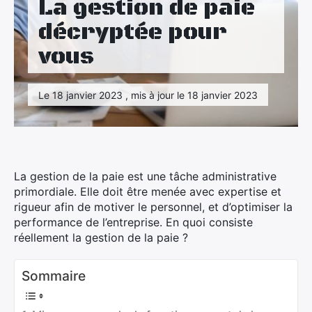
La gestion de paie
Maison
décryptée pour
Santé
vous
Sport
Le 18 janvier 2023 , mis à jour le 18 janvier 2023
Tourisme
La gestion de la paie est une tâche administrative
primordiale. Elle doit être menée avec expertise et
rigueur afin de motiver le personnel, et d’optimiser la
performance de l’entreprise. En quoi consiste
réellement la gestion de la paie ?
Sommaire