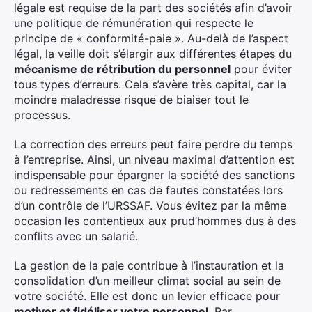
légale est requise de la part des sociétés afin d’avoir
une politique de rémunération qui respecte le
principe de « conformité-paie ». Au-delà de l’aspect
légal, la veille doit s’élargir aux différentes étapes du
mécanisme de rétribution du personnel
pour éviter
tous types d’erreurs. Cela s’avère très capital, car la
moindre maladresse risque de biaiser tout le
processus.
La correction des erreurs peut faire perdre du temps
à l’entreprise. Ainsi, un niveau maximal d’attention est
indispensable pour épargner la société des sanctions
ou redressements en cas de fautes constatées lors
d’un contrôle de l’URSSAF. Vous évitez par la même
occasion les contentieux aux prud’hommes dus à des
conflits avec un salarié.
La gestion de la paie contribue à l’instauration et la
consolidation d’un meilleur climat social au sein de
votre société. Elle est donc un levier efficace pour
motiver et fidéliser votre personnel
. Par