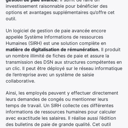
investissement raisonnable pour bénéficier des
options et avantages supplémentaires qu’offre cet
outil.
Un logiciel de gestion de paie avancée encore
appelée Système Informations de ressources
Humaines (SIRH) est une solution complète en
matière de digitalisation de rémunération.
Il produit
un nombre illimité de fiches de paie et assure la
transmission des DSN aux structures compétentes en
un clic. Il peut être déployé sur le réseau informatique
de l’entreprise avec un système de saisie
collaborative.
Ainsi, les employés peuvent y effectuer directement
leurs demandes de congés ou mentionner leurs
temps de travail. Un SIRH collecte ces différentes
informations de ressources humaines pour calculer
avec exactitude les salaires. Il réalise aussi l’édition
des bulletins de paie de grande qualité. Cet outil