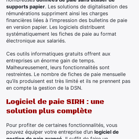
supports papier
. Les solutions de digitalisation des
rémunérations suppriment ainsi les charges
financières liées à l’impression des bulletins de paie
en version papier. Les logiciels distribuent
systématiquement les fiches de paie au format
électronique aux salariés.
Ces outils informatiques gratuits offrent aux
entreprises un énorme gain de temps.
Malheureusement, leurs fonctionnalités sont
restreintes. Le nombre de fiches de paie mensuelle
qu’ils produisent est très limité et ils ne prennent pas
en compte la gestion de la DSN.
Logiciel de paie SIRH : une
solution plus complète
Pour profiter de certaines fonctionnalités, vous
pouvez équiper votre entreprise d’un
logiciel de
gestion de paie avancé.
Il suffit de faire un