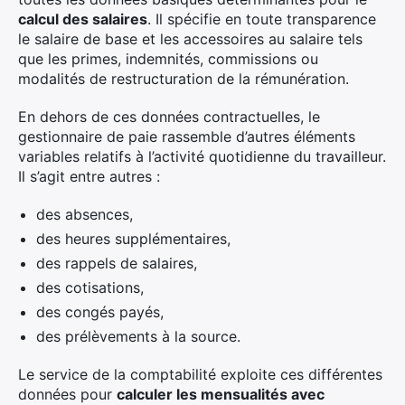
calcul des salaires
. Il spécifie en toute transparence
le salaire de base et les accessoires au salaire tels
que les primes, indemnités, commissions ou
modalités de restructuration de la rémunération.
En dehors de ces données contractuelles, le
gestionnaire de paie rassemble d’autres éléments
variables relatifs à l’activité quotidienne du travailleur.
Il s’agit entre autres :
des absences,
des heures supplémentaires,
des rappels de salaires,
des cotisations,
des congés payés,
des prélèvements à la source.
Le service de la comptabilité exploite ces différentes
données pour
calculer les mensualités avec