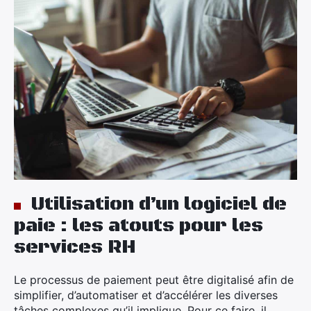
Utilisation d’un logiciel de
paie : les atouts pour les
services RH
Le processus de paiement peut être digitalisé afin de
simplifier, d’automatiser et d’accélérer les diverses
tâches complexes qu’il implique. Pour ce faire, il