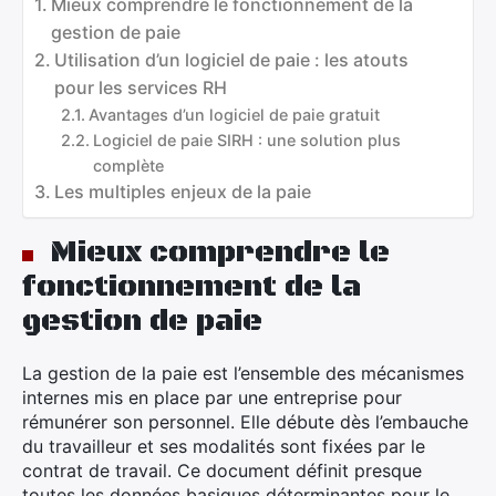
Mieux comprendre le fonctionnement de la
gestion de paie
Utilisation d’un logiciel de paie : les atouts
pour les services RH
Avantages d’un logiciel de paie gratuit
Logiciel de paie SIRH : une solution plus
complète
Les multiples enjeux de la paie
Mieux comprendre le
fonctionnement de la
gestion de paie
La gestion de la paie est l’ensemble des mécanismes
internes mis en place par une entreprise pour
rémunérer son personnel. Elle débute dès l’embauche
du travailleur et ses modalités sont fixées par le
contrat de travail. Ce document définit presque
toutes les données basiques déterminantes pour le