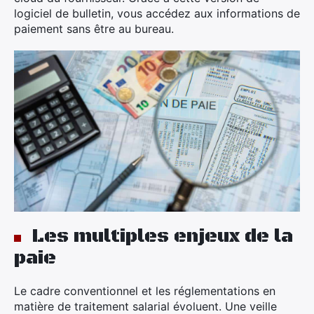
logiciel de bulletin, vous accédez aux informations de
paiement sans être au bureau.
Les multiples enjeux de la
paie
Le cadre conventionnel et les réglementations en
matière de traitement salarial évoluent. Une veille