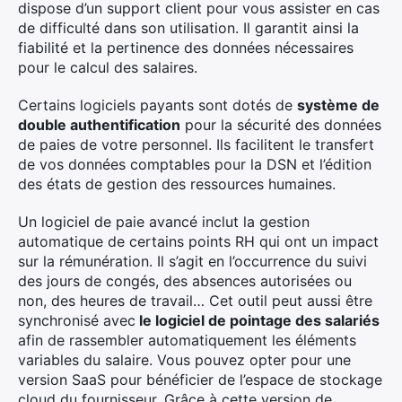
dispose d’un support client pour vous assister en cas
de difficulté dans son utilisation. Il garantit ainsi la
fiabilité et la pertinence des données nécessaires
pour le calcul des salaires.
Certains logiciels payants sont dotés de
système de
double authentification
pour la sécurité des données
de paies de votre personnel. Ils facilitent le transfert
de vos données comptables pour la DSN et l’édition
des états de gestion des ressources humaines.
Un logiciel de paie avancé inclut la gestion
automatique de certains points RH qui ont un impact
sur la rémunération. Il s’agit en l’occurrence du suivi
des jours de congés, des absences autorisées ou
non, des heures de travail… Cet outil peut aussi être
synchronisé avec
le logiciel de pointage des salariés
afin de rassembler automatiquement les éléments
variables du salaire. Vous pouvez opter pour une
version SaaS pour bénéficier de l’espace de stockage
cloud du fournisseur. Grâce à cette version de