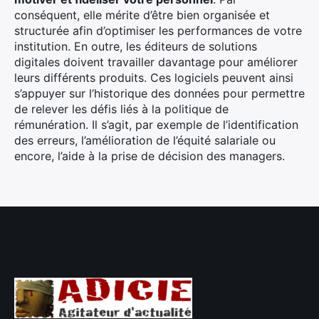
conséquent, elle mérite d’être bien organisée et
structurée afin d’optimiser les performances de votre
institution. En outre, les éditeurs de solutions
digitales doivent travailler davantage pour améliorer
leurs différents produits. Ces logiciels peuvent ainsi
s’appuyer sur l’historique des données pour permettre
de relever les défis liés à la politique de
rémunération. Il s’agit, par exemple de l’identification
des erreurs, l’amélioration de l’équité salariale ou
encore, l’aide à la prise de décision des managers.