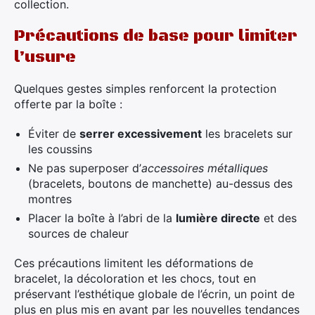
collection.
Précautions de base pour limiter
l’usure
Quelques gestes simples renforcent la protection
offerte par la boîte :
Éviter de
serrer excessivement
les bracelets sur
les coussins
Ne pas superposer d’
accessoires métalliques
(bracelets, boutons de manchette) au-dessus des
montres
Placer la boîte à l’abri de la
lumière directe
et des
sources de chaleur
Ces précautions limitent les déformations de
bracelet, la décoloration et les chocs, tout en
préservant l’esthétique globale de l’écrin, un point de
plus en plus mis en avant par les nouvelles tendances