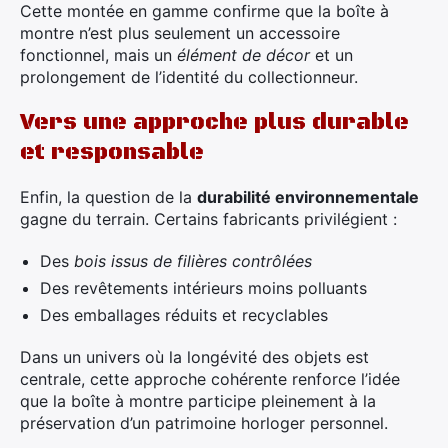
Cette montée en gamme confirme que la boîte à
montre n’est plus seulement un accessoire
fonctionnel, mais un
élément de décor
et un
prolongement de l’identité du collectionneur.
Vers une approche plus durable
et responsable
Enfin, la question de la
durabilité environnementale
gagne du terrain. Certains fabricants privilégient :
Des
bois issus de filières contrôlées
Des revêtements intérieurs moins polluants
Des emballages réduits et recyclables
Dans un univers où la longévité des objets est
centrale, cette approche cohérente renforce l’idée
que la boîte à montre participe pleinement à la
préservation d’un patrimoine horloger personnel.