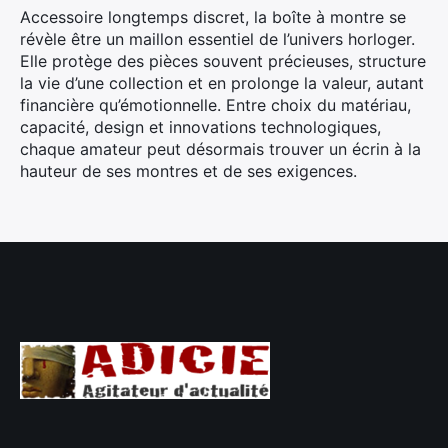
Accessoire longtemps discret, la boîte à montre se
révèle être un maillon essentiel de l’univers horloger.
Elle protège des pièces souvent précieuses, structure
la vie d’une collection et en prolonge la valeur, autant
financière qu’émotionnelle. Entre choix du matériau,
capacité, design et innovations technologiques,
chaque amateur peut désormais trouver un écrin à la
hauteur de ses montres et de ses exigences.