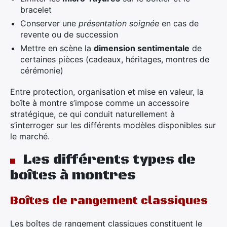
bracelet
Conserver une
présentation soignée
en cas de
revente ou de succession
Mettre en scène la
dimension sentimentale
de
certaines pièces (cadeaux, héritages, montres de
cérémonie)
Entre protection, organisation et mise en valeur, la
boîte à montre s’impose comme un accessoire
stratégique, ce qui conduit naturellement à
s’interroger sur les différents modèles disponibles sur
le marché.
Les différents types de
boîtes à montres
Boîtes de rangement classiques
Les boîtes de rangement classiques constituent le