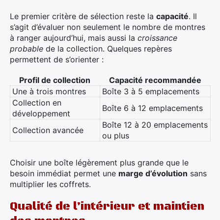
Le premier critère de sélection reste la
capacité
. Il
s’agit d’évaluer non seulement le nombre de montres
×
à ranger aujourd’hui, mais aussi la
croissance
probable
de la collection. Quelques repères
permettent de s’orienter :
Profil de collection
Capacité recommandée
Rechercher
Une à trois montres
Boîte 3 à 5 emplacements
:
Collection en
Boîte 6 à 12 emplacements
développement
Boîte 12 à 20 emplacements
Collection avancée
ou plus
Choisir une boîte légèrement plus grande que le
besoin immédiat permet une
marge d’évolution
sans
multiplier les coffrets.
Qualité de l’intérieur et maintien