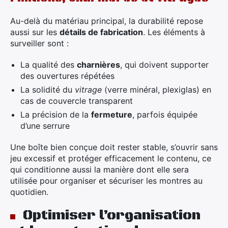
Au-delà du matériau principal, la durabilité repose
aussi sur les
détails de fabrication
. Les éléments à
surveiller sont :
La qualité des
charnières
, qui doivent supporter
des ouvertures répétées
La solidité du
vitrage
(verre minéral, plexiglas) en
cas de couvercle transparent
La précision de la
fermeture
, parfois équipée
d’une serrure
Une boîte bien conçue doit rester stable, s’ouvrir sans
jeu excessif et protéger efficacement le contenu, ce
qui conditionne aussi la manière dont elle sera
utilisée pour organiser et sécuriser les montres au
quotidien.
Optimiser l’organisation