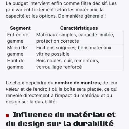
Le budget intervient enfin comme filtre décisif. Les
prix varient fortement selon les matériaux, la
capacité et les options. De manière générale :
Segment
Caractéristiques
Entrée de
Matériaux simples, capacité limitée,
gamme
protection correcte
Milieu de
Finitions soignées, bons matériaux,
gamme
vitrine possible
Haut de
Bois nobles, cuir, remontoirs,
gamme
verrouillage renforcé
Le choix dépendra du
nombre de montres
, de leur
valeur
et de l’endroit où la boîte sera placée, ce qui
renvoie directement à l’impact du matériau et du
design sur la durabilité.
Influence du matériau et
du design sur la durabilité