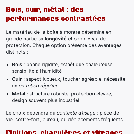
Bois, cuir, métal : des
performances contrastées
Le matériau de la boîte à montre détermine en
grande partie sa
longévité
et son niveau de
protection. Chaque option présente des avantages
distincts :
Bois
: bonne rigidité, esthétique chaleureuse,
sensibilité à l’humidité
Cuir
: aspect luxueux, toucher agréable, nécessite
un
entretien régulier
Métal
: structure robuste, protection élevée,
design souvent plus industriel
Le choix dépendra du
contexte d’usage
: pièce de
vie, coffre-fort, bureau, ou déplacements fréquents.
Finitions, charnières et vitrages