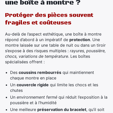
une boîte à montre ?
Protéger des pièces souvent
fragiles et coûteuses
Au-delà de l’aspect esthétique, une boîte à montre
répond d’abord à un impératif de
protection
. Une
montre laissée sur une table de nuit ou dans un tiroir
s’expose à des risques multiples :
rayures, poussière,
chocs, variations de température
. Les boîtes
spécialisées offrent :
Des
coussins rembourrés
qui maintiennent
chaque montre en place
Un
couvercle rigide
qui limite les chocs et les
chutes
Un
environnement fermé
qui réduit l’exposition à la
poussière et à l’humidité
Une meilleure
préservation du bracelet
, qu’il soit