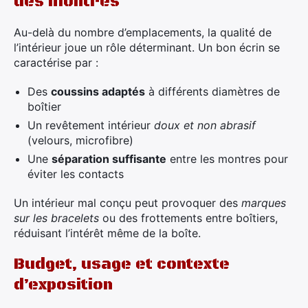
des montres
Au-delà du nombre d’emplacements, la qualité de
l’intérieur joue un rôle déterminant. Un bon écrin se
caractérise par :
Des
coussins adaptés
à différents diamètres de
boîtier
Un revêtement intérieur
doux et non abrasif
(velours, microfibre)
Une
séparation suffisante
entre les montres pour
éviter les contacts
Un intérieur mal conçu peut provoquer des
marques
sur les bracelets
ou des frottements entre boîtiers,
réduisant l’intérêt même de la boîte.
Budget, usage et contexte
d’exposition