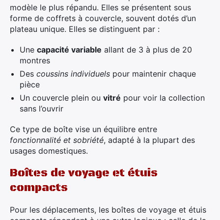
modèle le plus répandu. Elles se présentent sous
forme de coffrets à couvercle, souvent dotés d’un
plateau unique. Elles se distinguent par :
Une
capacité variable
allant de 3 à plus de 20
montres
Des
coussins individuels
pour maintenir chaque
pièce
Un couvercle plein ou
vitré
pour voir la collection
sans l’ouvrir
Ce type de boîte vise un équilibre entre
fonctionnalité et sobriété
, adapté à la plupart des
usages domestiques.
Boîtes de voyage et étuis
compacts
Pour les déplacements, les boîtes de voyage et étuis