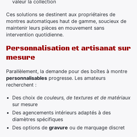
valeur la collection
Ces solutions se destinent aux propriétaires de
montres automatiques haut de gamme, soucieux de
maintenir leurs pièces en mouvement sans
intervention quotidienne.
Personnalisation et artisanat sur
mesure
Parallèlement, la demande pour des boîtes à montre
personnalisables
progresse. Les amateurs
recherchent :
Des choix de
couleurs, de textures et de matériaux
sur mesure
Des agencements intérieurs adaptés à des
diamètres spécifiques
Des options de
gravure
ou de marquage discret