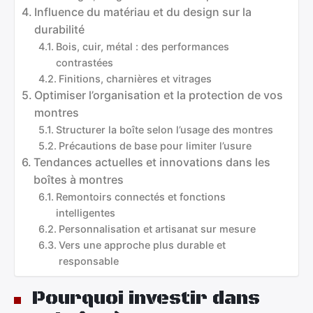
Influence du matériau et du design sur la
durabilité
Bois, cuir, métal : des performances
contrastées
Finitions, charnières et vitrages
Optimiser l’organisation et la protection de vos
montres
Structurer la boîte selon l’usage des montres
Précautions de base pour limiter l’usure
Tendances actuelles et innovations dans les
boîtes à montres
Remontoirs connectés et fonctions
intelligentes
Personnalisation et artisanat sur mesure
Vers une approche plus durable et
responsable
Pourquoi investir dans