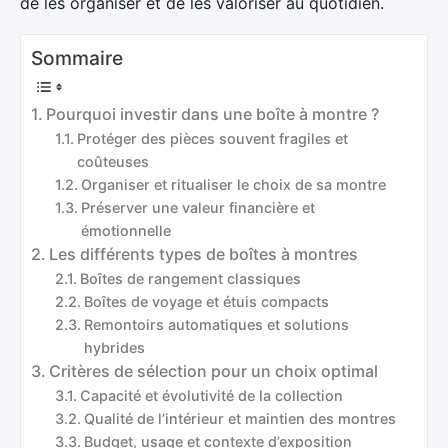
de les organiser et de les valoriser au quotidien.
Sommaire
Pourquoi investir dans une boîte à montre ?
Protéger des pièces souvent fragiles et
coûteuses
Organiser et ritualiser le choix de sa montre
Préserver une valeur financière et
émotionnelle
Les différents types de boîtes à montres
Boîtes de rangement classiques
Boîtes de voyage et étuis compacts
Remontoirs automatiques et solutions
hybrides
Critères de sélection pour un choix optimal
Capacité et évolutivité de la collection
Qualité de l’intérieur et maintien des montres
Budget, usage et contexte d’exposition