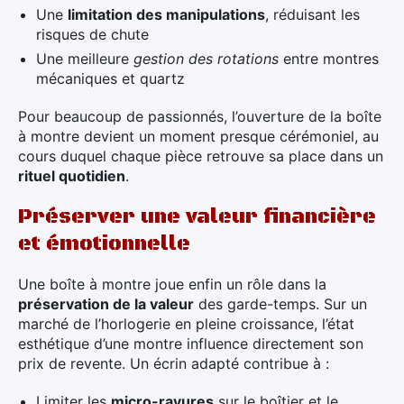
Une
limitation des manipulations
, réduisant les
risques de chute
Une meilleure
gestion des rotations
entre montres
mécaniques et quartz
Pour beaucoup de passionnés, l’ouverture de la boîte
à montre devient un moment presque cérémoniel, au
cours duquel chaque pièce retrouve sa place dans un
rituel quotidien
.
Préserver une valeur financière
et émotionnelle
Une boîte à montre joue enfin un rôle dans la
préservation de la valeur
des garde-temps. Sur un
marché de l’horlogerie en pleine croissance, l’état
esthétique d’une montre influence directement son
prix de revente. Un écrin adapté contribue à :
Limiter les
micro-rayures
sur le boîtier et le