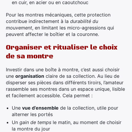
en cuir, en acier ou en caoutchouc
Pour les montres mécaniques, cette protection
contribue indirectement à la
durabilité du
mouvement
, en limitant les micro-agressions qui
peuvent affecter le boîtier et la couronne.
Organiser et ritualiser le choix
de sa montre
Investir dans une boîte à montre, c’est aussi choisir
une
organisation
claire de sa collection. Au lieu de
disperser ses pièces dans différents tiroirs, l’amateur
rassemble ses montres dans un espace unique, lisible
et facilement accessible. Cela permet :
Une
vue d’ensemble
de la collection, utile pour
alterner les portés
Un
gain de temps
le matin, au moment de choisir
la montre du jour