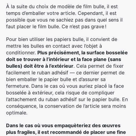
À la suite du choix de modèle de film bulle, il est
temps d’emballer votre article. Cependant, il est
possible que vous ne sachiez pas dans quel sens il
faut placer le film bulle. Ce n’est pas grave !
Pour bien utiliser les papiers bulle, il convient de
mettre les bulles en contact avec l’objet à
conditionner.
Plus précisément, la surface bosselée
doit se trouver à l’intérieur et la face plane (sans
bulles) doit être à l’extérieur
. Cela permet de fixer
×
facilement le ruban adhésif — ce dernier permet de
bien emballer le papier bulle et d’assurer sa
fermeture. Dans le cas où vous auriez placé la face
bosselée à extérieur, cela risque de compliquer
l’attachement du ruban adhésif sur le papier bulle. En
Rechercher
conséquence, la conservation de l’article sera moins
:
optimale.
Dans le cas où vous empaquèteriez des œuvres
plus fragiles, il est recommandé de placer une fine