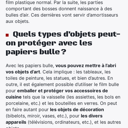
film plastique normal. Par la suite, les parties
comportant des bosses donnent naissance à des
bulles d’air. Ces dernières vont servir d’amortisseurs
aux objets.
Quels types d’objets peut-
on protéger avec les
papiers bulle ?
Avec les papiers bulle,
vous pouvez mettre à l’abri
vos objets d’art
. Cela implique : les tableaux, les
toiles de peinture, les statues, et bien d’autres. En
outre, il est également possible d’utiliser le film bulle
pour
emballer et protéger vos accessoires de
cuisine
tels que la vaisselle (les assiettes, les bols en
porcelaine, etc.) et les bouteilles en verres. On peut
en faire autant pour
les objets de décoration
(bibelots, miroir, vases, etc.), pour
les divers
appareils
(télévisions, ordinateurs, etc.), et les autres