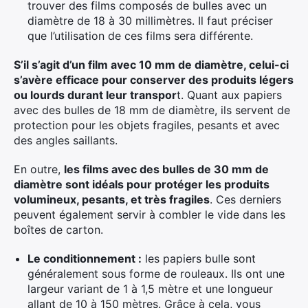
trouver des films composés de bulles avec un
diamètre de 18 à 30 millimètres. Il faut préciser
que l’utilisation de ces films sera différente.
S’il s’agit d’un film avec 10 mm de diamètre, celui-ci
s’avère efficace pour conserver des produits légers
ou lourds durant leur transpor
t. Quant aux papiers
avec des bulles de 18 mm de diamètre, ils servent de
protection pour les objets fragiles, pesants et avec
des angles saillants.
En outre,
les films avec des bulles de 30 mm de
diamètre sont idéals pour protéger les produits
volumineux, pesants, et très fragiles
. Ces derniers
peuvent également servir à combler le vide dans les
boîtes de carton.
Le conditionnement :
les papiers bulle sont
généralement sous forme de rouleaux. Ils ont une
largeur variant de 1 à 1,5 mètre et une longueur
allant de 10 à 150 mètres. Grâce à cela, vous