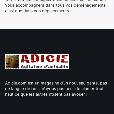
vous accompagnera dans tous vos déménagements
ainsi que dans vos déplacements.
Adicie.com est un magasine d’un nouveau genre, pas
de langue de bois, n’ayons pas peur de clamer tout
haut ce que les autres n’osent pas avouer !