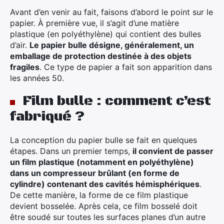
Avant d’en venir au fait, faisons d’abord le point sur le
papier. À première vue, il s’agit d’une matière
plastique (en polyéthylène) qui contient des bulles
d’air.
Le papier bulle désigne, généralement, un
emballage de protection destinée à des objets
fragiles
. Ce type de papier a fait son apparition dans
les années 50.
Film bulle : comment c’est
fabriqué ?
La conception du papier bulle se fait en quelques
étapes. Dans un premier temps,
il convient de passer
un film plastique (notamment en polyéthylène)
dans un compresseur brûlant (en forme de
cylindre) contenant des cavités hémisphériques
.
De cette manière, la forme de ce film plastique
devient bosselée. Après cela, ce film bosselé doit
être soudé sur toutes les surfaces planes d’un autre