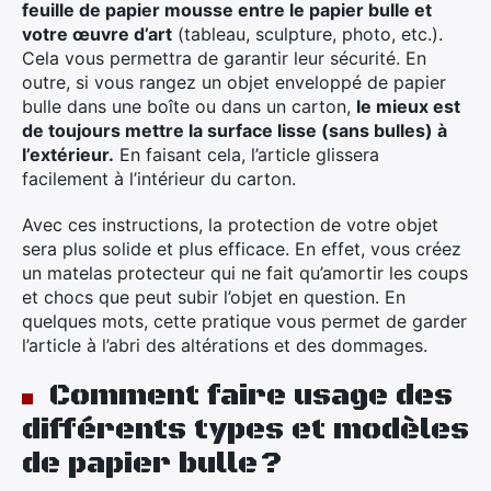
feuille de papier mousse entre le papier bulle et
votre œuvre d’art
(tableau, sculpture, photo, etc.).
Cela vous permettra de garantir leur sécurité. En
outre, si vous rangez un objet enveloppé de papier
bulle dans une boîte ou dans un carton,
le mieux est
de toujours mettre la surface lisse (sans bulles) à
l’extérieur.
En faisant cela, l’article glissera
facilement à l’intérieur du carton.
Avec ces instructions, la protection de votre objet
sera plus solide et plus efficace. En effet, vous créez
un matelas protecteur qui ne fait qu’amortir les coups
et chocs que peut subir l’objet en question. En
quelques mots, cette pratique vous permet de garder
l’article à l’abri des altérations et des dommages.
Comment faire usage des
différents types et modèles
de papier bulle ?