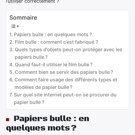
l’utiliser correctement ?
Sommaire
Papiers bulle : en quelques mots ?
Film bulle : comment c’est fabriqué ?
Quels types d’objets peut-on protéger avec les
papiers bulle ?
Quand faut-il utiliser le film bulle ?
Comment bien se servir des papiers bulle ?
Comment faire usage des différents types et
modèles de papier bulle ?
Sur quel site internet peut-on se procurer du
papier bulle ?
Papiers bulle : en
quelques mots ?