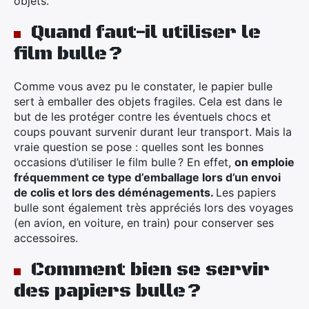
objets.
Quand faut-il utiliser le
film bulle ?
Comme vous avez pu le constater, le papier bulle
sert à emballer des objets fragiles. Cela est dans le
but de les protéger contre les éventuels chocs et
coups pouvant survenir durant leur transport. Mais la
vraie question se pose : quelles sont les bonnes
occasions d’utiliser le film bulle ? En effet,
on emploie
fréquemment ce type d’emballage lors d’un envoi
de colis et lors des déménagements.
Les papiers
bulle sont également très appréciés lors des voyages
(en avion, en voiture, en train) pour conserver ses
accessoires.
Comment bien se servir
des papiers bulle ?