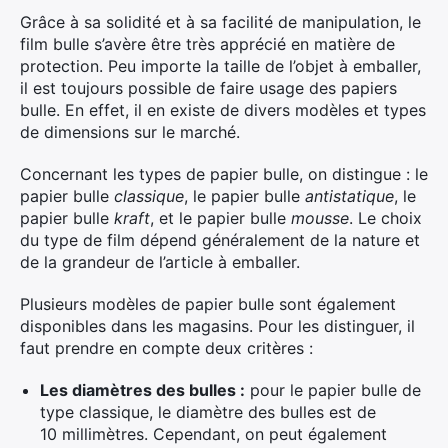
Grâce à sa solidité et à sa facilité de manipulation, le
film bulle s’avère être très apprécié en matière de
protection. Peu importe la taille de l’objet à emballer,
il est toujours possible de faire usage des papiers
bulle. En effet, il en existe de divers modèles et types
de dimensions sur le marché.
Concernant les types de papier bulle, on distingue : le
papier bulle
classique
, le papier bulle
antistatique
, le
papier bulle
kraft
, et le papier bulle
mousse
. Le choix
du type de film dépend généralement de la nature et
de la grandeur de l’article à emballer.
Plusieurs modèles de papier bulle sont également
disponibles dans les magasins. Pour les distinguer, il
faut prendre en compte deux critères :
Les diamètres des bulles :
pour le papier bulle de
type classique, le diamètre des bulles est de
10 millimètres. Cependant, on peut également