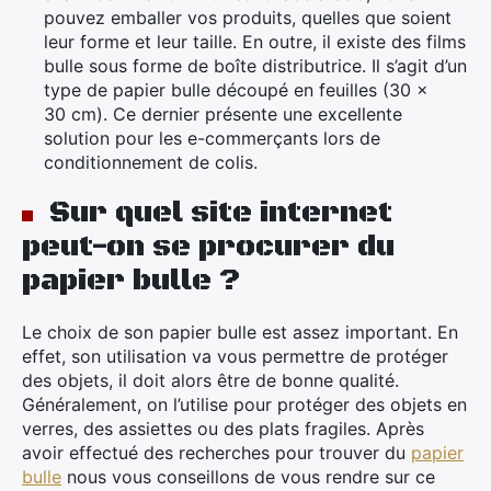
pouvez emballer vos produits, quelles que soient
leur forme et leur taille. En outre, il existe des films
bulle sous forme de boîte distributrice. Il s’agit d’un
type de papier bulle découpé en feuilles (30 x
30 cm). Ce dernier présente une excellente
solution pour les e-commerçants lors de
conditionnement de colis.
Sur quel site internet
peut-on se procurer du
papier bulle ?
Le choix de son papier bulle est assez important. En
effet, son utilisation va vous permettre de protéger
des objets, il doit alors être de bonne qualité.
Généralement, on l’utilise pour protéger des objets en
verres, des assiettes ou des plats fragiles. Après
avoir effectué des recherches pour trouver du
papier
bulle
nous vous conseillons de vous rendre sur ce