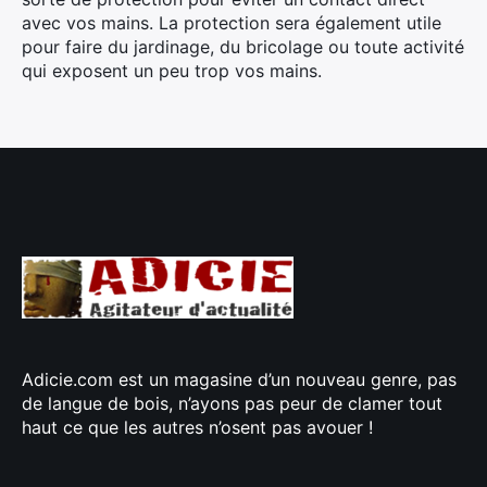
avec vos mains. La protection sera également utile
pour faire du jardinage, du bricolage ou toute activité
qui exposent un peu trop vos mains.
Adicie.com est un magasine d’un nouveau genre, pas
de langue de bois, n’ayons pas peur de clamer tout
haut ce que les autres n’osent pas avouer !