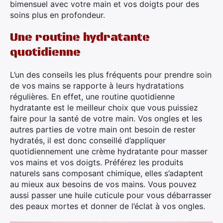
bimensuel avec votre main et vos doigts pour des
soins plus en profondeur.
Une routine hydratante
quotidienne
L’un des conseils les plus fréquents pour prendre soin
de vos mains se rapporte à leurs hydratations
régulières. En effet, une routine quotidienne
hydratante est le meilleur choix que vous puissiez
faire pour la santé de votre main. Vos ongles et les
autres parties de votre main ont besoin de rester
hydratés, il est donc conseillé d’appliquer
quotidiennement une crème hydratante pour masser
vos mains et vos doigts. Préférez les produits
naturels sans composant chimique, elles s’adaptent
au mieux aux besoins de vos mains. Vous pouvez
aussi passer une huile cuticule pour vous débarrasser
des peaux mortes et donner de l’éclat à vos ongles.