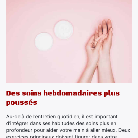
Des soins hebdomadaires plus
poussés
Au-delà de l’entretien quotidien, il est important
d’intégrer dans ses habitudes des soins plus en
profondeur pour aider votre main à aller mieux. Deux
exercices principaux doivent figurer dans votre