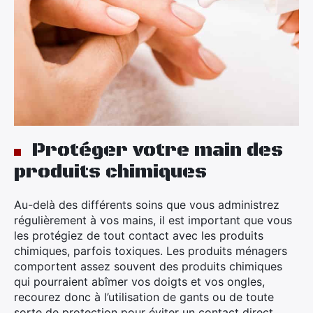
Protéger votre main des
produits chimiques
Au-delà des différents soins que vous administrez
régulièrement à vos mains, il est important que vous
les protégiez de tout contact avec les produits
chimiques, parfois toxiques. Les produits ménagers
comportent assez souvent des produits chimiques
qui pourraient abîmer vos doigts et vos ongles,
recourez donc à l’utilisation de gants ou de toute
sorte de protection pour éviter un contact direct