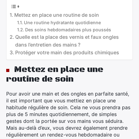
Mettez en place une routine de soin
Une routine hydratante quotidienne
Des soins hebdomadaires plus poussés
Quelle est la place des vernis et faux ongles
dans l’entretien des mains ?
Protéger votre main des produits chimiques
Mettez en place une
routine de soin
Pour avoir une main et des ongles en parfaite santé,
il est important que vous mettiez en place une
habitude régulière de soin. Cela ne vous prendra pas
plus de 5 minutes quotidiennement, de simples
gestes dont la portée sur vos mains vous séduira.
Mais au-delà d’eux, vous devrez également prendre
régulièrement un rendez-vous hebdomadaire ou