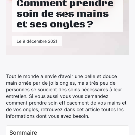
Comment prendre
Maison
soin de ses mains
Santé
et ses ongles ?
Sport
Le 9 décembre 2021
Tourisme
Tout le monde a envie d’avoir une belle et douce
main ornée par de jolis ongles, mais très peu de
personnes se soucient des soins nécessaires à leur
entretien. Si vous aussi vous vous demandez
comment prendre soin efficacement de vos mains et
de vos ongles, retrouvez dans cet article toutes les
informations dont vous avez besoin.
Sommaire