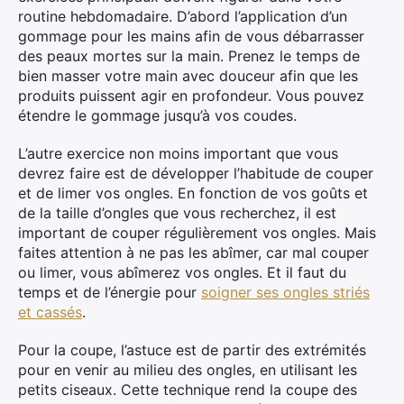
routine hebdomadaire. D’abord l’application d’un
×
gommage pour les mains afin de vous débarrasser
des peaux mortes sur la main. Prenez le temps de
bien masser votre main avec douceur afin que les
produits puissent agir en profondeur. Vous pouvez
Rechercher
étendre le gommage jusqu’à vos coudes.
:
L’autre exercice non moins important que vous
devrez faire est de développer l’habitude de couper
et de limer vos ongles. En fonction de vos goûts et
de la taille d’ongles que vous recherchez, il est
important de couper régulièrement vos ongles. Mais
faites attention à ne pas les abîmer, car mal couper
ou limer, vous abîmerez vos ongles. Et il faut du
temps et de l’énergie pour
soigner ses ongles striés
et cassés
.
Pour la coupe, l’astuce est de partir des extrémités
pour en venir au milieu des ongles, en utilisant les
petits ciseaux. Cette technique rend la coupe des