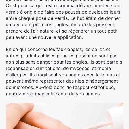
C’est pour ça qu’il est recommandé aux amateurs de
vernis à ongle de faire des pauses de quelques jours
entre chaque pose de vernis. Le but étant de donner
un peu de répit à vos ongles afin qu’elles puissent
prendre de l’air naturel et se régénérer un tout petit
peu avant une nouvelle application.
En ce qui concerne les faux ongles, les colles et
autres produits utilisés pour les posent ne sont pas
non plus sans danger pour les ongles. Ils sont parfois
responsables d’irritations, de mycoses, et même
d’allergies. Ils fragilisent vos ongles avec le temps et
peuvent même représenter des nids d’hébergement
de microbes. Au-delà donc de l’aspect esthétique,
pensez désormais à la santé de vos ongles.