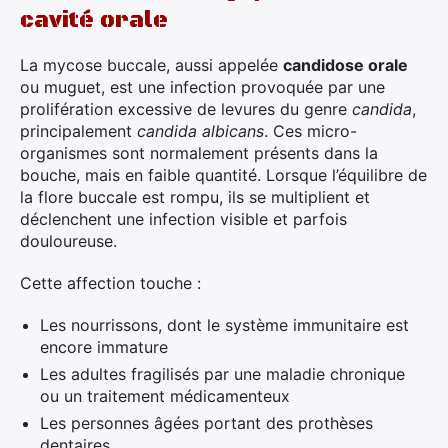
cavité orale
La mycose buccale, aussi appelée
candidose orale
ou muguet, est une infection provoquée par une
prolifération excessive de levures du genre
candida
,
principalement
candida albicans
. Ces micro-
organismes sont normalement présents dans la
bouche, mais en faible quantité. Lorsque l’équilibre de
la flore buccale est rompu, ils se multiplient et
déclenchent une infection visible et parfois
douloureuse.
Cette affection touche :
Les nourrissons, dont le système immunitaire est
encore immature
Les adultes fragilisés par une maladie chronique
ou un traitement médicamenteux
Les personnes âgées portant des prothèses
dentaires