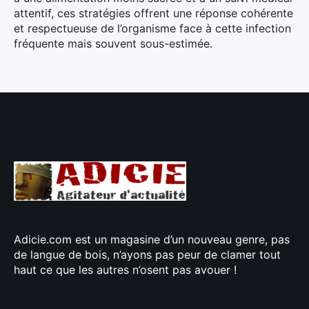
attentif, ces stratégies offrent une réponse cohérente
et respectueuse de l’organisme face à cette infection
fréquente mais souvent sous-estimée.
Adicie.com est un magasine d’un nouveau genre, pas
de langue de bois, n’ayons pas peur de clamer tout
haut ce que les autres n’osent pas avouer !