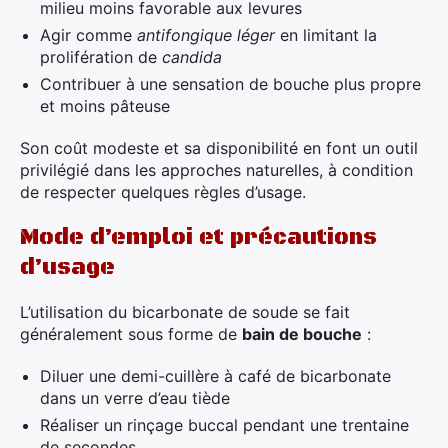
milieu moins favorable aux levures
Agir comme
antifongique léger
en limitant la
prolifération de
candida
Contribuer à une sensation de bouche plus propre
et moins pâteuse
Son coût modeste et sa disponibilité en font un outil
privilégié dans les approches naturelles, à condition
de respecter quelques règles d’usage.
Mode d’emploi et précautions
d’usage
L’utilisation du bicarbonate de soude se fait
généralement sous forme de
bain de bouche
:
Diluer une demi-cuillère à café de bicarbonate
dans un verre d’eau tiède
Réaliser un rinçage buccal pendant une trentaine
de secondes