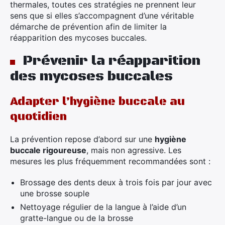
thermales, toutes ces stratégies ne prennent leur
sens que si elles s’accompagnent d’une véritable
démarche de prévention afin de limiter la
réapparition des mycoses buccales.
Prévenir la réapparition
des mycoses buccales
Adapter l’hygiène buccale au
quotidien
La prévention repose d’abord sur une
hygiène
buccale rigoureuse
, mais non agressive. Les
mesures les plus fréquemment recommandées sont :
Brossage des dents deux à trois fois par jour avec
une brosse souple
Nettoyage régulier de la langue à l’aide d’un
gratte-langue ou de la brosse