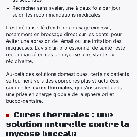
Recracher sans avaler, une à deux fois par jour
selon les recommandations médicales
Il est déconseillé d’en faire un usage excessif,
notamment en brossage direct sur les dents, pour
éviter une abrasion de l’émail ou une irritation des
muqueuses. L’avis d’un professionnel de santé reste
recommandé en cas de mycose persistante ou
récidivante.
Au-delà des solutions domestiques, certains patients
se tournent vers des approches plus structurées,
comme les
cures thermales
, qui s’inscrivent dans
une prise en charge globale de la sphère orl et
bucco-dentaire.
Cures thermales : une
solution naturelle contre la
mycose buccale