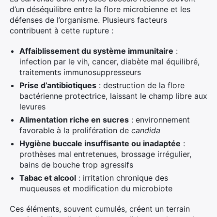
d’un déséquilibre entre la flore microbienne et les
défenses de l’organisme. Plusieurs facteurs
contribuent à cette rupture :
Affaiblissement du système immunitaire
:
infection par le vih, cancer, diabète mal équilibré,
traitements immunosuppresseurs
Prise d’antibiotiques
: destruction de la flore
bactérienne protectrice, laissant le champ libre aux
levures
Alimentation riche en sucres
: environnement
favorable à la prolifération de
candida
Hygiène buccale insuffisante ou inadaptée
:
prothèses mal entretenues, brossage irrégulier,
bains de bouche trop agressifs
Tabac et alcool
: irritation chronique des
muqueuses et modification du microbiote
Ces éléments, souvent cumulés, créent un terrain