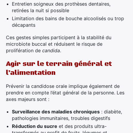
Entretien soigneux des prothèses dentaires,
retirées la nuit si possible
Limitation des bains de bouche alcoolisés ou trop
décapants
Ces gestes simples participent à la stabilité du
microbiote buccal et réduisent le risque de
prolifération de
candida
.
Agir sur le terrain général et
l’alimentation
Prévenir la candidose orale implique également de
prendre en compte l’état général de la personne. Les
axes majeurs sont :
Surveillance des maladies chroniques
: diabète,
pathologies immunitaires, troubles digestifs
Réduction du sucre
et des produits ultra-
transformés au profit de fruits, légumes et