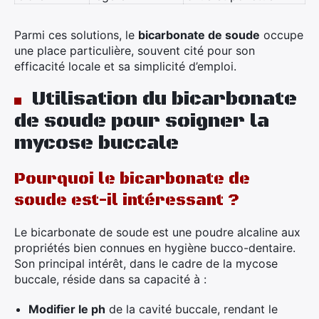
Parmi ces solutions, le
bicarbonate de soude
occupe
une place particulière, souvent cité pour son
efficacité locale et sa simplicité d’emploi.
Utilisation du bicarbonate
de soude pour soigner la
mycose buccale
Pourquoi le bicarbonate de
soude est-il intéressant ?
Le bicarbonate de soude est une poudre alcaline aux
propriétés bien connues en hygiène bucco-dentaire.
Son principal intérêt, dans le cadre de la mycose
buccale, réside dans sa capacité à :
Modifier le ph
de la cavité buccale, rendant le