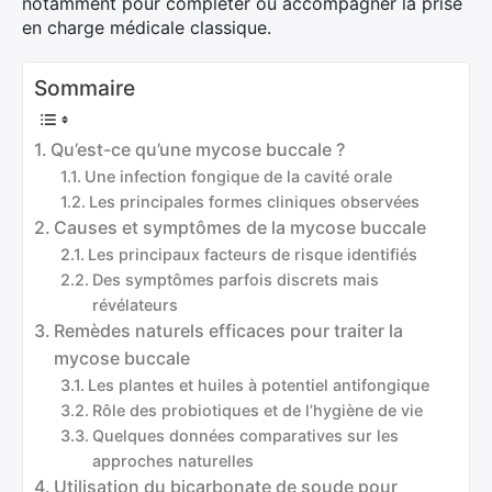
notamment pour compléter ou accompagner la prise
en charge médicale classique.
Sommaire
Qu’est-ce qu’une mycose buccale ?
Une infection fongique de la cavité orale
Les principales formes cliniques observées
Causes et symptômes de la mycose buccale
Les principaux facteurs de risque identifiés
Des symptômes parfois discrets mais
révélateurs
Remèdes naturels efficaces pour traiter la
mycose buccale
Les plantes et huiles à potentiel antifongique
Rôle des probiotiques et de l’hygiène de vie
Quelques données comparatives sur les
approches naturelles
Utilisation du bicarbonate de soude pour