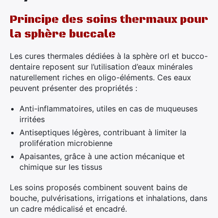
Principe des soins thermaux pour
la sphère buccale
Les cures thermales dédiées à la sphère orl et bucco-
dentaire reposent sur l’utilisation d’eaux minérales
naturellement riches en oligo-éléments. Ces eaux
peuvent présenter des propriétés :
Anti-inflammatoires, utiles en cas de muqueuses
irritées
Antiseptiques légères, contribuant à limiter la
prolifération microbienne
Apaisantes, grâce à une action mécanique et
chimique sur les tissus
Les soins proposés combinent souvent bains de
bouche, pulvérisations, irrigations et inhalations, dans
un cadre médicalisé et encadré.