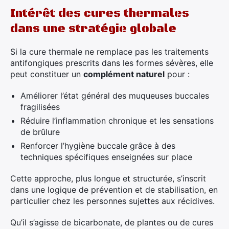
Intérêt des cures thermales
dans une stratégie globale
Si la cure thermale ne remplace pas les traitements
antifongiques prescrits dans les formes sévères, elle
peut constituer un
complément naturel
pour :
Améliorer l’état général des muqueuses buccales
fragilisées
Réduire l’inflammation chronique et les sensations
de brûlure
Renforcer l’hygiène buccale grâce à des
techniques spécifiques enseignées sur place
Cette approche, plus longue et structurée, s’inscrit
dans une logique de prévention et de stabilisation, en
particulier chez les personnes sujettes aux récidives.
Qu’il s’agisse de bicarbonate, de plantes ou de cures