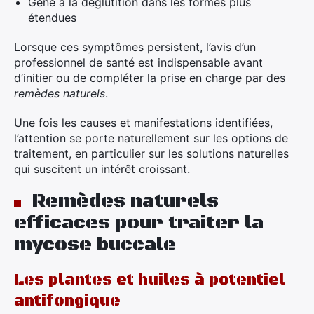
Gêne à la déglutition dans les formes plus
étendues
Lorsque ces symptômes persistent, l’avis d’un
professionnel de santé est indispensable avant
d’initier ou de compléter la prise en charge par des
remèdes naturels
.
Une fois les causes et manifestations identifiées,
l’attention se porte naturellement sur les options de
traitement, en particulier sur les solutions naturelles
qui suscitent un intérêt croissant.
Remèdes naturels
efficaces pour traiter la
mycose buccale
Les plantes et huiles à potentiel
antifongique