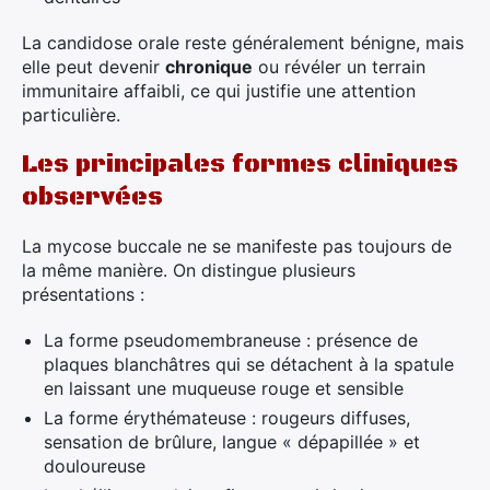
La candidose orale reste généralement bénigne, mais
elle peut devenir
chronique
ou révéler un terrain
immunitaire affaibli, ce qui justifie une attention
particulière.
Les principales formes cliniques
observées
La mycose buccale ne se manifeste pas toujours de
la même manière. On distingue plusieurs
présentations :
La forme pseudomembraneuse : présence de
plaques blanchâtres qui se détachent à la spatule
en laissant une muqueuse rouge et sensible
La forme érythémateuse : rougeurs diffuses,
sensation de brûlure, langue « dépapillée » et
douloureuse