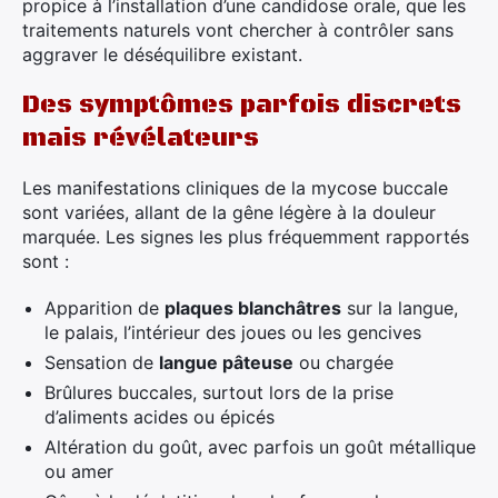
propice à l’installation d’une candidose orale, que les
traitements naturels vont chercher à contrôler sans
aggraver le déséquilibre existant.
Des symptômes parfois discrets
mais révélateurs
Les manifestations cliniques de la mycose buccale
sont variées, allant de la gêne légère à la douleur
marquée. Les signes les plus fréquemment rapportés
sont :
Apparition de
plaques blanchâtres
sur la langue,
le palais, l’intérieur des joues ou les gencives
Sensation de
langue pâteuse
ou chargée
Brûlures buccales, surtout lors de la prise
d’aliments acides ou épicés
Altération du goût, avec parfois un goût métallique
ou amer