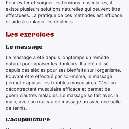
Pour éviter et soigner les tensions musculaires, il
existe plusieurs solutions naturelles qui peuvent être
effectuées. La pratique de ces méthodes est efficace
et aide à soulager les douleurs.
Les exercices
Le massage
Le massage a été depuis longtemps un remède
naturel pour apaiser les douleurs. Il a été utilisé
depuis des siècles pour ses bienfaits sur l’organisme.
Pouvant être effectué par soi-même, le massage
permet d’apaiser les troubles musculaires. C’est un
décontractant musculaire efficace et permet de
guérir d’autres maladies. Le massage se fait avec la
main, avec un rouleau de massage ou avec une balle
de tennis.
L’acupuncture