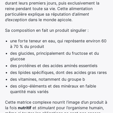
durant leurs premiers jours, puis exclusivement la
reine pendant toute sa vie. Cette alimentation
particulière explique sa réputation d’
aliment
d’exception
dans le monde apicole.
Sa composition en fait un produit singulier :
une forte teneur en eau, qui représente environ 60
à 70 % du produit
des glucides, principalement du fructose et du
glucose
des protéines et des acides aminés essentiels
des lipides spécifiques, dont des acides gras rares
des vitamines, notamment du groupe b
des oligo-éléments et des minéraux en faible
quantité mais variés
Cette matrice complexe nourrit l’image d’un produit à
la fois
nutritif
et
stimulant
pour l’organisme humain,