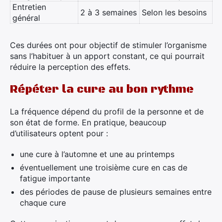
Entretien
2 à 3 semaines
Selon les besoins
général
Ces durées ont pour objectif de stimuler l’organisme
sans l’habituer à un apport constant, ce qui pourrait
réduire la perception des effets.
Répéter la cure au bon rythme
La fréquence dépend du profil de la personne et de
son état de forme. En pratique, beaucoup
d’utilisateurs optent pour :
une cure à l’automne et une au printemps
éventuellement une troisième cure en cas de
fatigue importante
des périodes de pause de plusieurs semaines entre
chaque cure