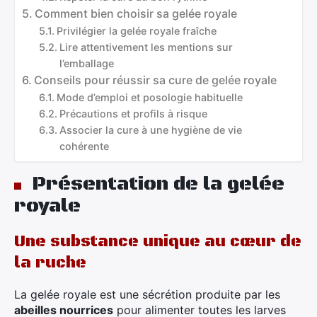
Comment bien choisir sa gelée royale
Privilégier la gelée royale fraîche
Lire attentivement les mentions sur
l’emballage
Conseils pour réussir sa cure de gelée royale
Mode d’emploi et posologie habituelle
Précautions et profils à risque
Associer la cure à une hygiène de vie
cohérente
Présentation de la gelée
royale
Une substance unique au cœur de
la ruche
La gelée royale est une sécrétion produite par les
abeilles nourrices
pour alimenter toutes les larves