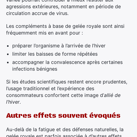
agressions extérieures, notamment en période de
circulation accrue de virus.
Les compléments à base de gelée royale sont ainsi
fréquemment mis en avant pour :
préparer l’organisme à l’arrivée de l’hiver
limiter les baisses de forme répétées
accompagner la convalescence après certaines
infections bénignes
Si les études scientifiques restent encore prudentes,
l’usage traditionnel et l’expérience des
consommateurs confortent cette image d’
allié de
l’hiver
.
Autres effets souvent évoqués
Au-delà de la fatigue et des défenses naturelles, la
gelée royale est parfois associée à d’autres effets