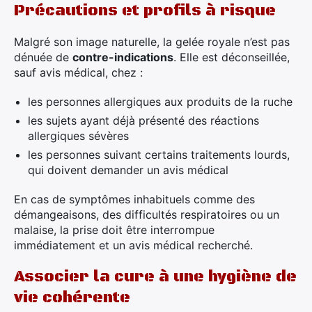
Précautions et profils à risque
Malgré son image naturelle, la gelée royale n’est pas
dénuée de
contre-indications
. Elle est déconseillée,
sauf avis médical, chez :
les personnes allergiques aux produits de la ruche
les sujets ayant déjà présenté des réactions
allergiques sévères
les personnes suivant certains traitements lourds,
qui doivent demander un avis médical
En cas de symptômes inhabituels comme des
démangeaisons, des difficultés respiratoires ou un
malaise, la prise doit être interrompue
immédiatement et un avis médical recherché.
Associer la cure à une hygiène de
vie cohérente