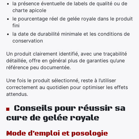
la présence éventuelle de labels de qualité ou de
charte apicole
le pourcentage réel de gelée royale dans le produit
fini
la date de durabilité minimale et les conditions de
conservation
Un produit clairement identifié, avec une traçabilité
détaillée, offre en général plus de garanties qu’une
référence peu documentée.
Une fois le produit sélectionné, reste à l’utiliser
correctement au quotidien pour optimiser les effets
attendus.
Conseils pour réussir sa
cure de gelée royale
Mode d’emploi et posologie