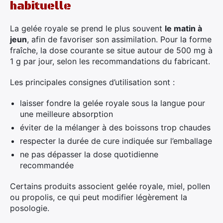
habituelle
La gelée royale se prend le plus souvent
le matin à
jeun
, afin de favoriser son assimilation. Pour la forme
fraîche, la dose courante se situe autour de 500 mg à
1 g par jour, selon les recommandations du fabricant.
Les principales consignes d’utilisation sont :
laisser fondre la gelée royale sous la langue pour
une meilleure absorption
éviter de la mélanger à des boissons trop chaudes
respecter la durée de cure indiquée sur l’emballage
ne pas dépasser la dose quotidienne
recommandée
Certains produits associent gelée royale, miel, pollen
ou propolis, ce qui peut modifier légèrement la
posologie.