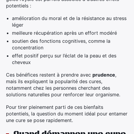
potentiels :
amélioration du moral et de la résistance au stress
léger
meilleure récupération après un effort modéré
soutien des fonctions cognitives, comme la
concentration
effet positif perçu sur l’éclat de la peau et des
cheveux
Ces bénéfices restent à prendre avec
prudence
,
mais ils expliquent la popularité des cures,
notamment chez les personnes cherchant des
solutions naturelles pour renforcer leur organisme.
Pour tirer pleinement parti de ces bienfaits
potentiels, la question du moment idéal pour entamer
une cure se pose rapidement.