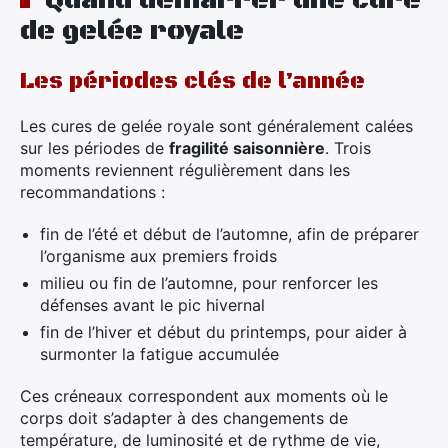
Quand démarrer une cure
de gelée royale
Les périodes clés de l’année
Les cures de gelée royale sont généralement calées
sur les périodes de
fragilité saisonnière
. Trois
moments reviennent régulièrement dans les
recommandations :
fin de l’été et début de l’automne, afin de préparer
l’organisme aux premiers froids
×
milieu ou fin de l’automne, pour renforcer les
défenses avant le pic hivernal
fin de l’hiver et début du printemps, pour aider à
surmonter la fatigue accumulée
Rechercher
Ces créneaux correspondent aux moments où le
:
corps doit s’adapter à des changements de
température, de luminosité et de rythme de vie,