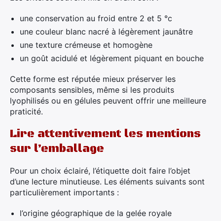
une conservation au froid entre 2 et 5 °c
une couleur blanc nacré à légèrement jaunâtre
une texture crémeuse et homogène
un goût acidulé et légèrement piquant en bouche
Cette forme est réputée mieux préserver les
composants sensibles, même si les produits
lyophilisés ou en gélules peuvent offrir une meilleure
praticité.
Lire attentivement les mentions
sur l’emballage
Pour un choix éclairé, l’étiquette doit faire l’objet
d’une lecture minutieuse. Les éléments suivants sont
particulièrement importants :
l’origine géographique de la gelée royale