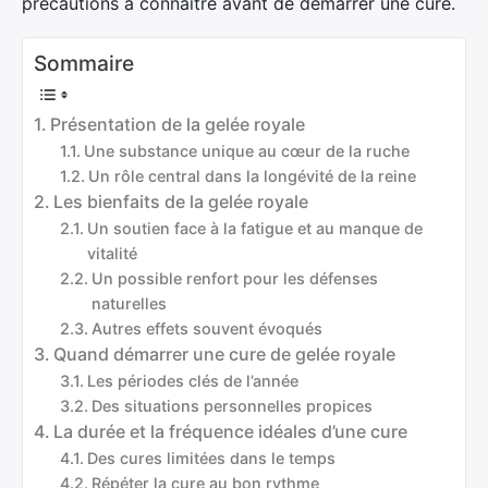
précautions à connaître avant de démarrer une cure.
Sommaire
Présentation de la gelée royale
Une substance unique au cœur de la ruche
Un rôle central dans la longévité de la reine
Les bienfaits de la gelée royale
Un soutien face à la fatigue et au manque de
vitalité
Un possible renfort pour les défenses
naturelles
Autres effets souvent évoqués
Quand démarrer une cure de gelée royale
Les périodes clés de l’année
Des situations personnelles propices
La durée et la fréquence idéales d’une cure
Des cures limitées dans le temps
Répéter la cure au bon rythme