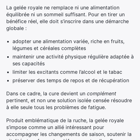
La gelée royale ne remplace ni une alimentation
équilibrée ni un sommeil suffisant. Pour en tirer un
bénéfice réel, elle doit s’inscrire dans une démarche
globale :
adopter une alimentation variée, riche en fruits,
légumes et céréales complètes
maintenir une activité physique régulière adaptée à
ses capacités
limiter les excitants comme l’alcool et le tabac
préserver des temps de repos et de récupération
Dans ce cadre, la cure devient un
complément
pertinent, et non une solution isolée censée résoudre
à elle seule tous les problèmes de fatigue.
Produit emblématique de la ruche, la gelée royale
s’impose comme un allié intéressant pour
accompagner les changements de saison, soutenir la