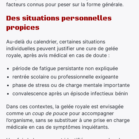
facteurs connus pour peser sur la forme générale.
Des situations personnelles
propices
Au-delà du calendrier, certaines situations
individuelles peuvent justifier une cure de gelée
royale, après avis médical en cas de doute :
période de fatigue persistante non expliquée
rentrée scolaire ou professionnelle exigeante
phase de stress ou de charge mentale importante
convalescence après un épisode infectieux bénin
Dans ces contextes, la gelée royale est envisagée
comme un
coup de pouce
pour accompagner
l’organisme, sans se substituer à une prise en charge
médicale en cas de symptômes inquiétants.