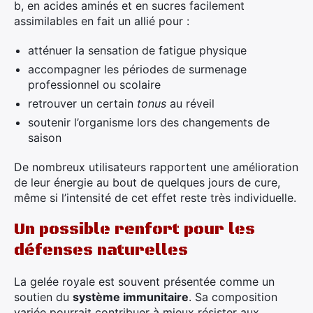
b, en acides aminés et en sucres facilement
assimilables en fait un allié pour :
atténuer la sensation de fatigue physique
accompagner les périodes de surmenage
professionnel ou scolaire
retrouver un certain
tonus
au réveil
soutenir l’organisme lors des changements de
saison
De nombreux utilisateurs rapportent une amélioration
de leur énergie au bout de quelques jours de cure,
même si l’intensité de cet effet reste très individuelle.
Un possible renfort pour les
défenses naturelles
La gelée royale est souvent présentée comme un
soutien du
système immunitaire
. Sa composition
variée pourrait contribuer à mieux résister aux