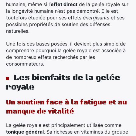
humaine, même si l’
effet direct
de la gelée royale sur
la longévité humaine n’est pas démontré. Elle est
toutefois étudiée pour ses effets
énergisants
et ses
possibles propriétés de soutien des défenses
naturelles.
Une fois ces bases posées, il devient plus simple de
comprendre pourquoi la gelée royale est associée à
de nombreux effets recherchés par les
consommateurs.
Les bienfaits de la gelée
royale
Un soutien face à la fatigue et au
manque de vitalité
La gelée royale est principalement utilisée comme
tonique général
. Sa richesse en vitamines du groupe