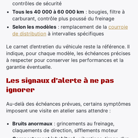
contrôles de sécurité
Tous les 40 000 à 60 000 km
: bougies, filtre à
carburant, contrôle plus poussé du freinage
Selon les modèles
: remplacement de la
courroie
de distribution
à intervalles spécifiques
Le carnet d’entretien du véhicule reste la référence. Il
indique, pour chaque modèle, les échéances précises
à respecter pour conserver les performances et la
garantie éventuelle.
Les signaux d’alerte à ne pas
ignorer
Au-delà des échéances prévues, certains symptômes
imposent une visite en atelier sans attendre :
Bruits anormaux
: grincements au freinage,
claquements de direction, sifflements moteur