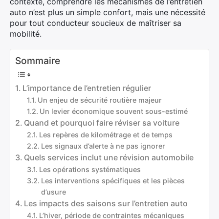
contexte, comprendre les mécanismes de l’entretien
auto n’est plus un simple confort, mais une nécessité
pour tout conducteur soucieux de maîtriser sa
mobilité.
Sommaire
L’importance de l’entretien régulier
Un enjeu de sécurité routière majeur
Un levier économique souvent sous-estimé
Quand et pourquoi faire réviser sa voiture
Les repères de kilométrage et de temps
Les signaux d’alerte à ne pas ignorer
Quels services inclut une révision automobile
Les opérations systématiques
Les interventions spécifiques et les pièces
d’usure
Les impacts des saisons sur l’entretien auto
L’hiver, période de contraintes mécaniques