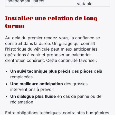
indépendant
direct
variable
Installer une relation de long
terme
Au-delà du premier rendez-vous, la confiance se
construit dans la durée. Un garage qui connaît
l’historique du véhicule peut mieux anticiper les
opérations à venir et proposer un calendrier
d’entretien cohérent. Cette continuité favorise :
Un suivi technique plus précis
des pièces déjà
remplacées
Une meilleure anticipation
des grosses
interventions à prévoir
Un dialogue plus fluide
en cas de panne ou de
réclamation
Entre obligations techniques, contraintes budgétaires