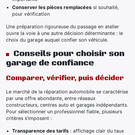
Conserver les pièces remplacées
si souhaité,
pour vérification
Une préparation rigoureuse du passage en atelier
ouvre la voie à une autre décision déterminante : le
choix du garage auquel confier son véhicule.
Conseils pour choisir son
garage de confiance
Comparer, vérifier, puis décider
Le marché de la réparation automobile se caractérise
par une offre abondante, entre réseaux
constructeurs, centres auto et garages indépendants.
Pour sélectionner un professionnel fiable, plusieurs
critères s’imposent :
Transparence des tarifs
: affichage clair du taux