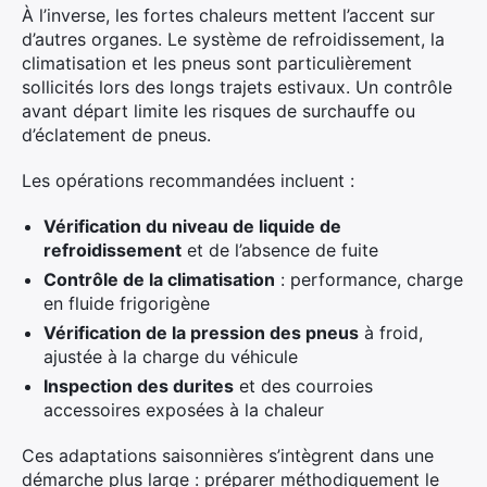
À l’inverse, les fortes chaleurs mettent l’accent sur
d’autres organes. Le système de refroidissement, la
climatisation et les pneus sont particulièrement
sollicités lors des longs trajets estivaux. Un contrôle
avant départ limite les risques de surchauffe ou
d’éclatement de pneus.
Les opérations recommandées incluent :
Vérification du niveau de liquide de
refroidissement
et de l’absence de fuite
Contrôle de la climatisation
: performance, charge
en fluide frigorigène
Vérification de la pression des pneus
à froid,
ajustée à la charge du véhicule
Inspection des durites
et des courroies
accessoires exposées à la chaleur
Ces adaptations saisonnières s’intègrent dans une
démarche plus large : préparer méthodiquement le