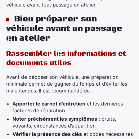
véhicule avant tout passage en atelier.
Bien préparer son
véhicule avant un passage
en atelier
Rassembler les informations et
documents utiles
Avant de déposer son véhicule, une préparation
minimale permet de gagner du temps et d’éviter les
malentendus. Il est recommandé de :
Apporter le carnet d’entretien
et les dernières
factures de réparation
Noter précisément les symptômes
: bruits,
voyants, circonstances d’apparition
Vérifier la présence des clés
et codes nécessaires