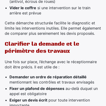
(antivol, écrous de roues)
Vider le coffre
si une intervention sur le train
arrière est prévue
Cette démarche structurée facilite le diagnostic et
limite les interventions inutiles. Elle permet également
de comparer plus sereinement les devis proposés.
Clarifier la demande et le
périmètre des travaux
Une fois sur place, l’échange avec le réceptionnaire
doit être précis. Il est utile de :
Demander un ordre de réparation détaillé
mentionnant les contrôles et travaux envisagés
Fixer un plafond de dépenses
au-delà duquel un
appel est obligatoire
Exiger un devis écrit
pour toute intervention
importante