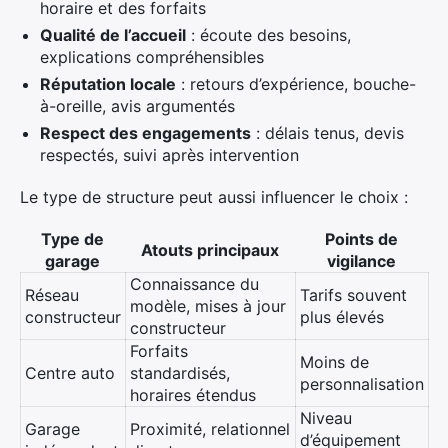
horaire et des forfaits
Qualité de l’accueil
: écoute des besoins,
explications compréhensibles
Réputation locale
: retours d’expérience, bouche-
à-oreille, avis argumentés
Respect des engagements
: délais tenus, devis
respectés, suivi après intervention
Le type de structure peut aussi influencer le choix :
Type de
Points de
Atouts principaux
garage
vigilance
Connaissance du
Réseau
Tarifs souvent
modèle, mises à jour
constructeur
plus élevés
constructeur
Forfaits
Moins de
Centre auto
standardisés,
personnalisation
horaires étendus
Niveau
Garage
Proximité, relationnel
d’équipement