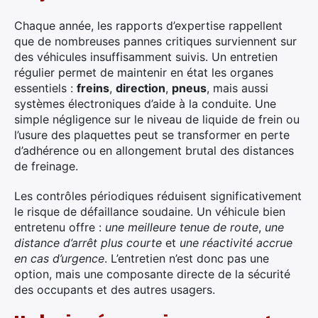
Chaque année, les rapports d’expertise rappellent
que de nombreuses pannes critiques surviennent sur
des véhicules insuffisamment suivis. Un entretien
régulier permet de maintenir en état les organes
essentiels :
freins
,
direction
,
pneus
, mais aussi
systèmes électroniques d’aide à la conduite. Une
simple négligence sur le niveau de liquide de frein ou
l’usure des plaquettes peut se transformer en perte
d’adhérence ou en allongement brutal des distances
de freinage.
Les contrôles périodiques réduisent significativement
le risque de défaillance soudaine. Un véhicule bien
entretenu offre :
une meilleure tenue de route
,
une
distance d’arrêt plus courte
et
une réactivité accrue
en cas d’urgence
. L’entretien n’est donc pas une
option, mais une composante directe de la sécurité
des occupants et des autres usagers.