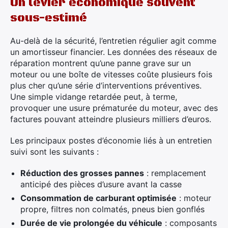
Un levier économique souvent
sous-estimé
Au-delà de la sécurité, l’entretien régulier agit comme
un amortisseur financier. Les données des réseaux de
réparation montrent qu’une panne grave sur un
moteur ou une boîte de vitesses coûte plusieurs fois
plus cher qu’une série d’interventions préventives.
Une simple vidange retardée peut, à terme,
provoquer une usure prématurée du moteur, avec des
factures pouvant atteindre plusieurs milliers d’euros.
Les principaux postes d’économie liés à un entretien
suivi sont les suivants :
Réduction des grosses pannes
: remplacement
anticipé des pièces d’usure avant la casse
Consommation de carburant optimisée
: moteur
propre, filtres non colmatés, pneus bien gonflés
Durée de vie prolongée du véhicule
: composants