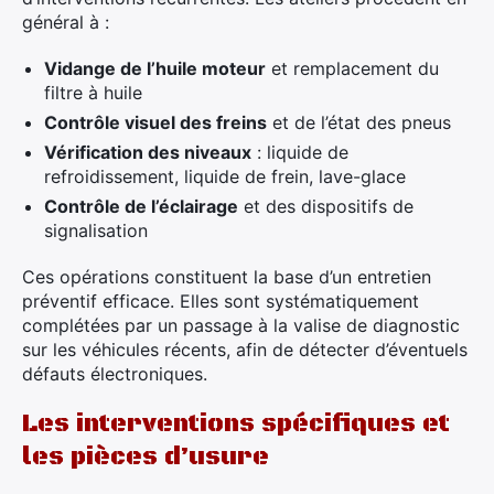
général à :
Vidange de l’huile moteur
et remplacement du
filtre à huile
Contrôle visuel des freins
et de l’état des pneus
Vérification des niveaux
: liquide de
refroidissement, liquide de frein, lave-glace
Contrôle de l’éclairage
et des dispositifs de
signalisation
Ces opérations constituent la base d’un entretien
préventif efficace. Elles sont systématiquement
complétées par un passage à la valise de diagnostic
sur les véhicules récents, afin de détecter d’éventuels
défauts électroniques.
×
Les interventions spécifiques et
les pièces d’usure