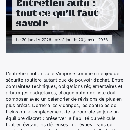
Entretien auto :
Maison
tout ce qu’il faut
Santé
savoir
Sport
Le 20 janvier 2026 , mis à jour le 20 janvier 2026
Tourisme
L’entretien automobile s’impose comme un enjeu de
sécurité routière autant que de pouvoir d’achat. Entre
contraintes techniques, obligations réglementaires et
arbitrages budgétaires, chaque automobiliste doit
composer avec un calendrier de révisions de plus en
plus précis. Derrière les vidanges, les contrôles de
freins ou le remplacement de la courroie se joue un
équilibre discret : préserver la fiabilité du véhicule
tout en évitant les dépenses imprévues. Dans ce