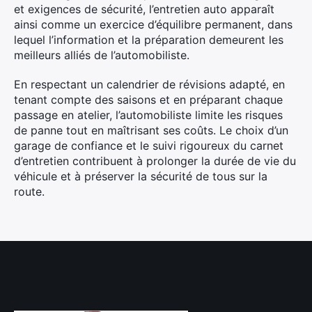
et exigences de sécurité, l’entretien auto apparaît
ainsi comme un exercice d’équilibre permanent, dans
lequel l’information et la préparation demeurent les
meilleurs alliés de l’automobiliste.
En respectant un calendrier de révisions adapté, en
tenant compte des saisons et en préparant chaque
passage en atelier, l’automobiliste limite les risques
de panne tout en maîtrisant ses coûts. Le choix d’un
garage de confiance et le suivi rigoureux du carnet
d’entretien contribuent à prolonger la durée de vie du
véhicule et à préserver la sécurité de tous sur la
route.