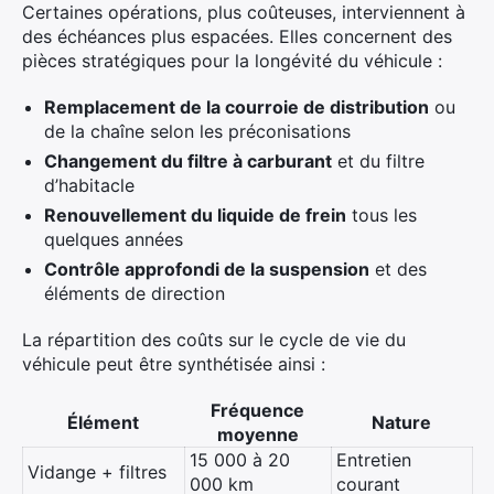
Rechercher
Certaines opérations, plus coûteuses, interviennent à
:
des échéances plus espacées. Elles concernent des
pièces stratégiques pour la longévité du véhicule :
Remplacement de la courroie de distribution
ou
de la chaîne selon les préconisations
Changement du filtre à carburant
et du filtre
d’habitacle
Renouvellement du liquide de frein
tous les
quelques années
Contrôle approfondi de la suspension
et des
éléments de direction
La répartition des coûts sur le cycle de vie du
véhicule peut être synthétisée ainsi :
Fréquence
Élément
Nature
moyenne
15 000 à 20
Entretien
Vidange + filtres
000 km
courant