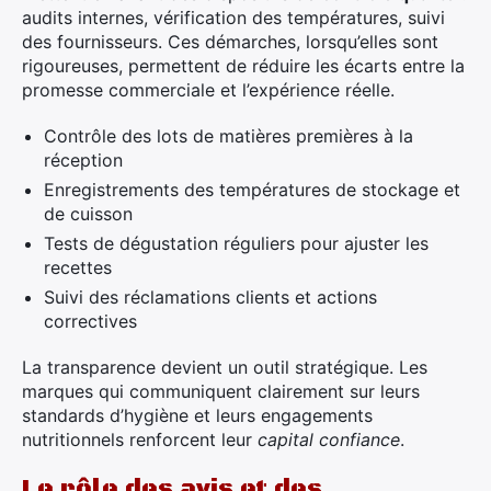
audits internes, vérification des températures, suivi
des fournisseurs. Ces démarches, lorsqu’elles sont
rigoureuses, permettent de réduire les écarts entre la
promesse commerciale et l’expérience réelle.
Contrôle des lots de matières premières à la
réception
Enregistrements des températures de stockage et
de cuisson
Tests de dégustation réguliers pour ajuster les
recettes
Suivi des réclamations clients et actions
correctives
La transparence devient un outil stratégique. Les
marques qui communiquent clairement sur leurs
standards d’hygiène et leurs engagements
nutritionnels renforcent leur
capital confiance
.
Le rôle des avis et des