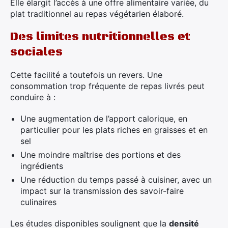
Elle élargit l’accès à une offre alimentaire variée, du
plat traditionnel au repas végétarien élaboré.
Des limites nutritionnelles et
sociales
Cette facilité a toutefois un revers. Une
consommation trop fréquente de repas livrés peut
conduire à :
Une augmentation de l’apport calorique, en
particulier pour les plats riches en graisses et en
sel
Une moindre maîtrise des portions et des
ingrédients
Une réduction du temps passé à cuisiner, avec un
impact sur la transmission des savoir-faire
culinaires
Les études disponibles soulignent que la
densité