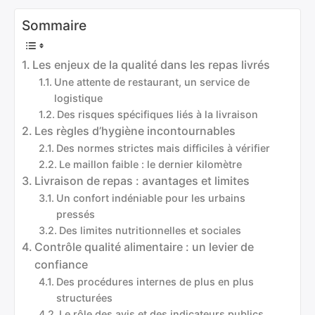
Sommaire
Les enjeux de la qualité dans les repas livrés
Une attente de restaurant, un service de
logistique
Des risques spécifiques liés à la livraison
Les règles d’hygiène incontournables
Des normes strictes mais difficiles à vérifier
Le maillon faible : le dernier kilomètre
Livraison de repas : avantages et limites
Un confort indéniable pour les urbains
pressés
Des limites nutritionnelles et sociales
Contrôle qualité alimentaire : un levier de
confiance
Des procédures internes de plus en plus
structurées
Le rôle des avis et des indicateurs publics