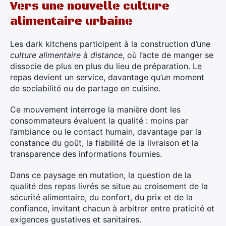
Vers une nouvelle culture
alimentaire urbaine
Les dark kitchens participent à la construction d’une
culture alimentaire à distance
, où l’acte de manger se
dissocie de plus en plus du lieu de préparation. Le
repas devient un service, davantage qu’un moment
de sociabilité ou de partage en cuisine.
Ce mouvement interroge la manière dont les
consommateurs évaluent la qualité : moins par
l’ambiance ou le contact humain, davantage par la
constance du goût, la fiabilité de la livraison et la
transparence des informations fournies.
Dans ce paysage en mutation, la question de la
qualité des repas livrés se situe au croisement de la
sécurité alimentaire, du confort, du prix et de la
confiance, invitant chacun à arbitrer entre praticité et
exigences gustatives et sanitaires.