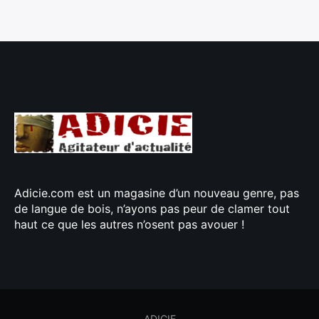
Adicie.com est un magasine d’un nouveau genre, pas
de langue de bois, n’ayons pas peur de clamer tout
haut ce que les autres n’osent pas avouer !
ADICIE