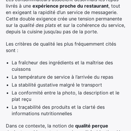
livrés à une
expérience proche du restaurant
, tout
en exigeant la rapidité d’un service de messagerie.
Cette double exigence crée une tension permanente
sur la
qualité des plats
et sur la cohérence du service,
depuis la cuisine jusqu’au pas de la porte.
Les critères de qualité les plus fréquemment cités
sont :
La fraîcheur des ingrédients et la maîtrise des
cuissons
La température de service à l’arrivée du repas
La stabilité gustative malgré le transport
La conformité entre la photo, la description et le
plat reçu
La traçabilité des produits et la clarté des
informations nutritionnelles
Dans ce contexte, la notion de
qualité perçue