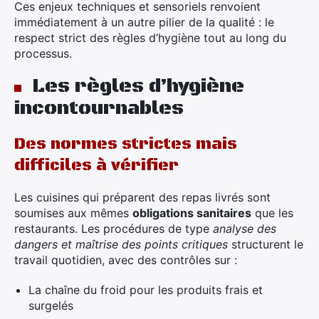
Ces enjeux techniques et sensoriels renvoient
immédiatement à un autre pilier de la qualité : le
respect strict des règles d’hygiène tout au long du
processus.
Les règles d’hygiène
incontournables
Des normes strictes mais
difficiles à vérifier
Les cuisines qui préparent des repas livrés sont
soumises aux mêmes
obligations sanitaires
que les
restaurants. Les procédures de type
analyse des
dangers et maîtrise des points critiques
structurent le
travail quotidien, avec des contrôles sur :
La chaîne du froid pour les produits frais et
surgelés