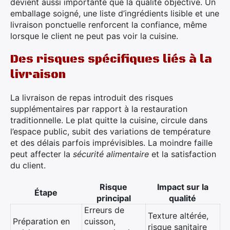
devient aussi importante que la qualité objective. Un
emballage soigné, une liste d’ingrédients lisible et une
livraison ponctuelle renforcent la confiance, même
lorsque le client ne peut pas voir la cuisine.
Des risques spécifiques liés à la
livraison
La livraison de repas introduit des risques
supplémentaires par rapport à la restauration
traditionnelle. Le plat quitte la cuisine, circule dans
l’espace public, subit des variations de température
et des délais parfois imprévisibles. La moindre faille
peut affecter la
sécurité alimentaire
et la satisfaction
du client.
Risque
Impact sur la
Étape
principal
qualité
Erreurs de
Texture altérée,
Préparation en
cuisson,
risque sanitaire