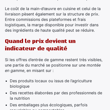
Le coût de la main-d’œuvre en cuisine et celui de la
livraison pèsent également sur la structure de prix.
Entre commissions des plateformes et frais
logistiques, la marge disponible pour investir dans
des ingrédients de haute qualité peut se réduire.
Quand le prix devient un
indicateur de qualité
Si les offres d’entrée de gamme restent très visibles,
une partie du marché se positionne sur une
montée
en gamme
, en misant sur :
Des produits locaux ou issus de l’agriculture
biologique
Des recettes élaborées par des professionnels de
la nutrition
Des emballages plus écologiques, parfois