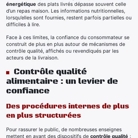
énergétique
des plats livrés dépasse souvent celle
d’un repas maison. Les informations nutritionnelles,
lorsqu’elles sont fournies, restent parfois partielles ou
difficiles à lire.
Face à ces limites, la confiance du consommateur se
construit de plus en plus autour de mécanismes de
contrôle qualité, affichés ou revendiqués par les
acteurs de la livraison.
Contrôle qualité
alimentaire : un levier de
confiance
Des procédures internes de plus
en plus structurées
Pour rassurer le public, de nombreuses enseignes
mettent en avant des dispositifs de
contrôle qualité
: