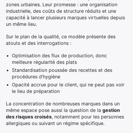
zones urbaines. Leur promesse : une organisation
industrielle, des coûts de structure réduits et une
capacité à lancer plusieurs marques virtuelles depuis
un même lieu.
Sur le plan de la qualité, ce modèle présente des
atouts et des interrogations :
Optimisation des flux de production, donc
meilleure régularité des plats
Standardisation poussée des recettes et des
procédures d’hygiène
Opacité accrue pour le client, qui ne peut pas voir
le lieu de préparation
La concentration de nombreuses marques dans un
même espace pose aussi la question de la
gestion
des risques croisés
, notamment pour les personnes
allergiques ou suivant un régime spécifique.