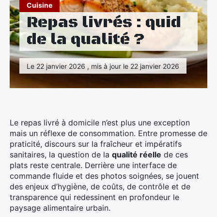
Maison
Cuisine
Repas livrés : quid
Santé
de la qualité ?
Sport
Le 22 janvier 2026 , mis à jour le 22 janvier 2026
Tourisme
Le repas livré à domicile n’est plus une exception
mais un réflexe de consommation. Entre promesse de
praticité, discours sur la fraîcheur et impératifs
sanitaires, la question de la
qualité réelle
de ces
plats reste centrale. Derrière une interface de
commande fluide et des photos soignées, se jouent
des enjeux d’hygiène, de coûts, de contrôle et de
transparence qui redessinent en profondeur le
paysage alimentaire urbain.