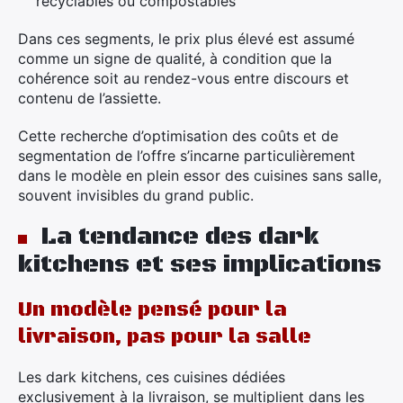
recyclables ou compostables
Dans ces segments, le prix plus élevé est assumé
comme un signe de qualité, à condition que la
cohérence soit au rendez-vous entre discours et
contenu de l’assiette.
Cette recherche d’optimisation des coûts et de
segmentation de l’offre s’incarne particulièrement
dans le modèle en plein essor des cuisines sans salle,
souvent invisibles du grand public.
La tendance des dark
kitchens et ses implications
Un modèle pensé pour la
livraison, pas pour la salle
Les dark kitchens, ces cuisines dédiées
exclusivement à la livraison, se multiplient dans les