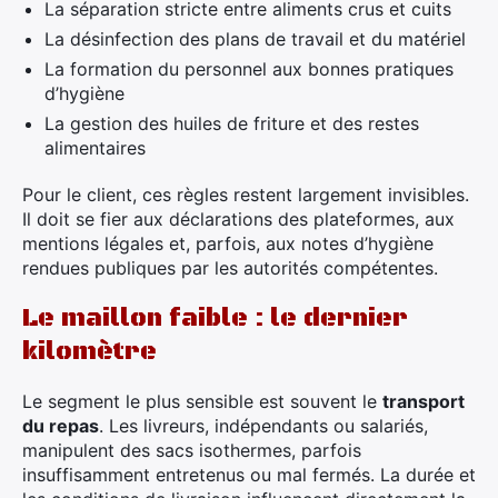
La séparation stricte entre aliments crus et cuits
La désinfection des plans de travail et du matériel
La formation du personnel aux bonnes pratiques
d’hygiène
La gestion des huiles de friture et des restes
alimentaires
Pour le client, ces règles restent largement invisibles.
Il doit se fier aux déclarations des plateformes, aux
mentions légales et, parfois, aux notes d’hygiène
rendues publiques par les autorités compétentes.
Le maillon faible : le dernier
kilomètre
Le segment le plus sensible est souvent le
transport
du repas
. Les livreurs, indépendants ou salariés,
manipulent des sacs isothermes, parfois
insuffisamment entretenus ou mal fermés. La durée et