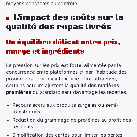
moyens consacrés au contrôle.
L’impact des coûts sur la
qualité des repas livrés
Un équilibre délicat entre prix,
marge et ingrédients
La pression sur les prix est forte, alimentée par la
concurrence entre plateformes et par l’habitude des
promotions. Pour maintenir une offre attractive,
certains acteurs ajustent la
qualité des matières
premières
ou standardisent davantage les recettes.
Recours accru aux produits surgelés ou semi-
transformés
Réduction du grammage de protéines au profit des
féculents
Simplification des cartes pour limiter les pertes