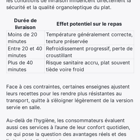
les conditions de livraison influencent directement la
sécurité et la qualité organoleptique du plat.
Durée de
Effet potentiel sur le repas
livraison
Moins de 20
Température généralement correcte,
minutes
texture préservée
Entre 20 et 40
Refroidissement progressif, perte de
minutes
croustillant
Plus de 40
Risque sanitaire accru, plat souvent
minutes
tiède voire froid
Face à ces contraintes, certaines enseignes ajustent
leurs recettes pour les rendre plus résistantes au
transport, quitte à s’éloigner légèrement de la version
servie en salle.
Au-delà de l’hygiène, les consommateurs évaluent
aussi ces services à l’aune de leur confort quotidien,
ce qui pose la question des avantages réels et des