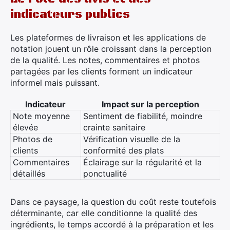
indicateurs publics
Les plateformes de livraison et les applications de
notation jouent un rôle croissant dans la perception
de la qualité. Les notes, commentaires et photos
partagées par les clients forment un indicateur
informel mais puissant.
Indicateur
Impact sur la perception
Note moyenne
Sentiment de fiabilité, moindre
élevée
crainte sanitaire
Photos de
Vérification visuelle de la
clients
conformité des plats
Commentaires
Éclairage sur la régularité et la
détaillés
ponctualité
Dans ce paysage, la question du coût reste toutefois
déterminante, car elle conditionne la qualité des
ingrédients, le temps accordé à la préparation et les