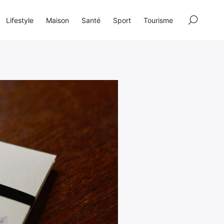
×
Lifestyle
Maison
Santé
Sport
Tourisme