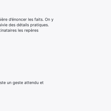
ière d’énoncer les faits. On y
ivie des détails pratiques.
inataires les repères
ste un geste attendu et