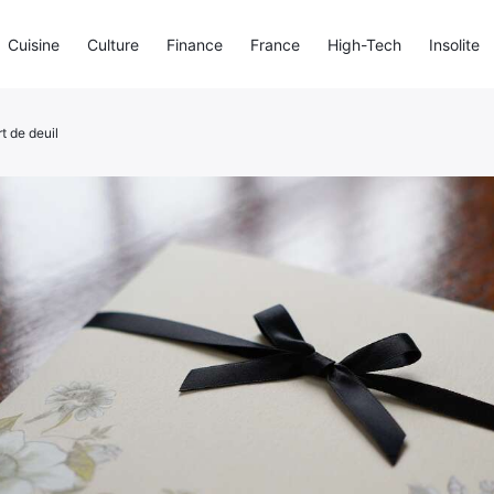
Cuisine
Culture
Finance
France
High-Tech
Insolite
t de deuil