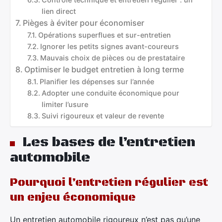
lien direct
Pièges à éviter pour économiser
Opérations superflues et sur-entretien
Ignorer les petits signes avant-coureurs
Mauvais choix de pièces ou de prestataire
Optimiser le budget entretien à long terme
Planifier les dépenses sur l’année
Adopter une conduite économique pour
limiter l’usure
Suivi rigoureux et valeur de revente
Les bases de l’entretien
automobile
Pourquoi l’entretien régulier est
un enjeu économique
Un entretien automobile rigoureux n’est pas qu’une