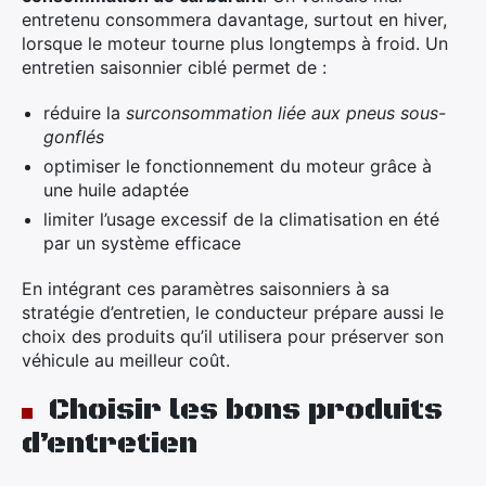
entretenu consommera davantage, surtout en hiver,
lorsque le moteur tourne plus longtemps à froid. Un
entretien saisonnier ciblé permet de :
réduire la
surconsommation liée aux pneus sous-
gonflés
optimiser le fonctionnement du moteur grâce à
une huile adaptée
limiter l’usage excessif de la climatisation en été
par un système efficace
En intégrant ces paramètres saisonniers à sa
stratégie d’entretien, le conducteur prépare aussi le
choix des produits qu’il utilisera pour préserver son
véhicule au meilleur coût.
Choisir les bons produits
d’entretien