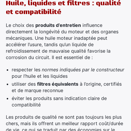
Huile, liquides et filtres : qualité
et compatibilité
Le choix des
produits d’entretien
influence
directement la longévité du moteur et des organes
mécaniques. Une huile moteur inadaptée peut
accélérer l’usure, tandis qu’un liquide de
refroidissement de mauvaise qualité favorise la
corrosion du circuit. Il est essentiel de :
respecter les
normes indiquées par le constructeur
pour l’huile et les liquides
utiliser des
filtres équivalents
à l’origine, certifiés
et de marque reconnue
éviter les produits sans indication claire de
compatibilité
Les produits de qualité ne sont pas toujours les plus
chers, mais ils offrent un meilleur rapport coût/durée
de vie, ce qui se traduit par des économies sur le