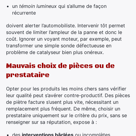
un
témoin lumineux
qui s’allume de façon
récurrente
doivent alerter l’automobiliste. Intervenir tôt permet
souvent de limiter l’ampleur de la panne et donc le
coût. Ignorer un voyant moteur, par exemple, peut
transformer une simple sonde défectueuse en
problème de catalyseur bien plus onéreux.
Mauvais choix de pièces ou de
prestataire
Opter pour les produits les moins chers sans vérifier
leur qualité peut s’avérer contre-productif. Des pièces
de piètre facture s’usent plus vite, nécessitant un
remplacement plus fréquent. De même, choisir un
prestataire uniquement sur le critère du prix, sans se
renseigner sur sa réputation, expose à :
des
interventions bâclées
ou incomplètes