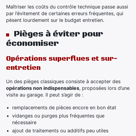
Maîtriser les coûts du contrôle technique passe aussi
par l’évitement de certaines erreurs fréquentes, qui
pèsent lourdement sur le budget entretien.
Pièges à éviter pour
économiser
Opérations superflues et sur-
entretien
Un des pièges classiques consiste à accepter des
opérations non indispensables
, proposées lors d’une
visite au garage. Il peut s’agir de :
remplacements de pièces encore en bon état
vidanges ou purges plus fréquentes que
nécessaire
ajout de traitements ou additifs peu utiles