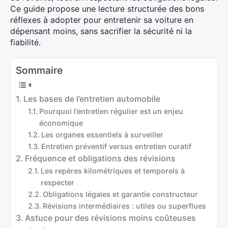
Ce guide propose une lecture structurée des bons
réflexes à adopter pour entretenir sa voiture en
dépensant moins, sans sacrifier la sécurité ni la
fiabilité.
Sommaire
Les bases de l’entretien automobile
Pourquoi l’entretien régulier est un enjeu
économique
Les organes essentiels à surveiller
Entretien préventif versus entretien curatif
Fréquence et obligations des révisions
Les repères kilométriques et temporels à
respecter
Obligations légales et garantie constructeur
Révisions intermédiaires : utiles ou superflues
Astuce pour des révisions moins coûteuses