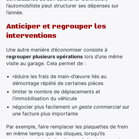
l’automobiliste peut structurer ses dépenses sur
l’année.
Rechercher
:
Anticiper et regrouper les
interventions
Une autre manière d’économiser consiste à
regrouper plusieurs opérations
lors d’une même
visite au garage. Cela permet de :
réduire les frais de main-d’œuvre liés au
démontage répété de certaines pièces
limiter le nombre de déplacements et
l’immobilisation du véhicule
négocier plus facilement un
geste commercial
sur
une facture plus importante
Par exemple, faire remplacer les plaquettes de frein
en même temps que les disques, lorsqu’ils