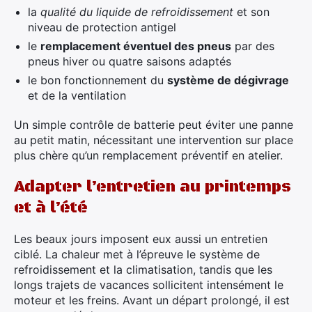
la
qualité du liquide de refroidissement
et son
niveau de protection antigel
le
remplacement éventuel des pneus
par des
pneus hiver ou quatre saisons adaptés
le bon fonctionnement du
système de dégivrage
et de la ventilation
Un simple contrôle de batterie peut éviter une panne
au petit matin, nécessitant une intervention sur place
plus chère qu’un remplacement préventif en atelier.
Adapter l’entretien au printemps
et à l’été
Les beaux jours imposent eux aussi un entretien
ciblé. La chaleur met à l’épreuve le système de
refroidissement et la climatisation, tandis que les
longs trajets de vacances sollicitent intensément le
moteur et les freins. Avant un départ prolongé, il est