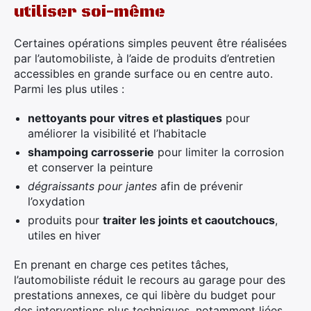
utiliser soi-même
Certaines opérations simples peuvent être réalisées
par l’automobiliste, à l’aide de produits d’entretien
accessibles en grande surface ou en centre auto.
Parmi les plus utiles :
nettoyants pour vitres et plastiques
pour
améliorer la visibilité et l’habitacle
shampoing carrosserie
pour limiter la corrosion
et conserver la peinture
dégraissants pour jantes
afin de prévenir
l’oxydation
produits pour
traiter les joints et caoutchoucs
,
utiles en hiver
En prenant en charge ces petites tâches,
l’automobiliste réduit le recours au garage pour des
prestations annexes, ce qui libère du budget pour
des interventions plus techniques, notamment liées