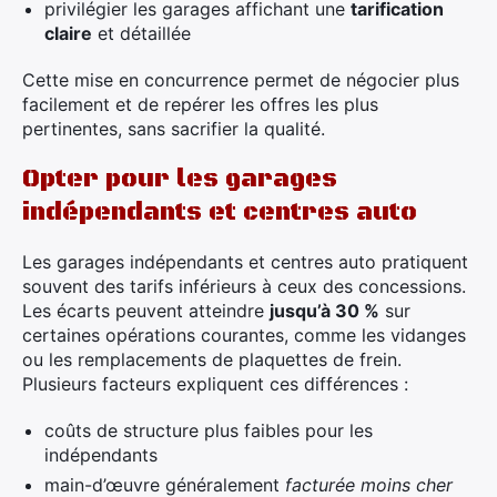
privilégier les garages affichant une
tarification
claire
et détaillée
Cette mise en concurrence permet de négocier plus
facilement et de repérer les offres les plus
pertinentes, sans sacrifier la qualité.
Opter pour les garages
indépendants et centres auto
Les garages indépendants et centres auto pratiquent
souvent des tarifs inférieurs à ceux des concessions.
Les écarts peuvent atteindre
jusqu’à 30 %
sur
certaines opérations courantes, comme les vidanges
ou les remplacements de plaquettes de frein.
Plusieurs facteurs expliquent ces différences :
coûts de structure plus faibles pour les
indépendants
main-d’œuvre généralement
facturée moins cher