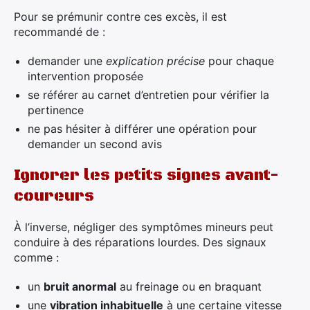
Pour se prémunir contre ces excès, il est
recommandé de :
demander une
explication précise
pour chaque
intervention proposée
se référer au carnet d’entretien pour vérifier la
pertinence
ne pas hésiter à différer une opération pour
demander un second avis
Ignorer les petits signes avant-
coureurs
À l’inverse, négliger des symptômes mineurs peut
conduire à des réparations lourdes. Des signaux
comme :
un
bruit anormal
au freinage ou en braquant
une
vibration inhabituelle
à une certaine vitesse