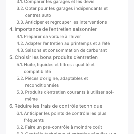
Comparer les garages et les devis
Opter pour les garages indépendants et
centres auto
Anticiper et regrouper les interventions
Importance de l’entretien saisonnier
Préparer sa voiture à l’hiver
Adapter l’entretien au printemps et à l’été
Saisons et consommation de carburant
Choisir les bons produits d’entretien
Huile, liquides et filtres : qualité et
compatibilité
Pièces d’origine, adaptables et
reconditionnées
Produits d’entretien courants à utiliser soi-
même
Réduire les frais de contrôle technique
Anticiper les points de contrôle les plus
fréquents
Faire un pré-contrôle à moindre coût
Contrôle technique et entretien régulier : un