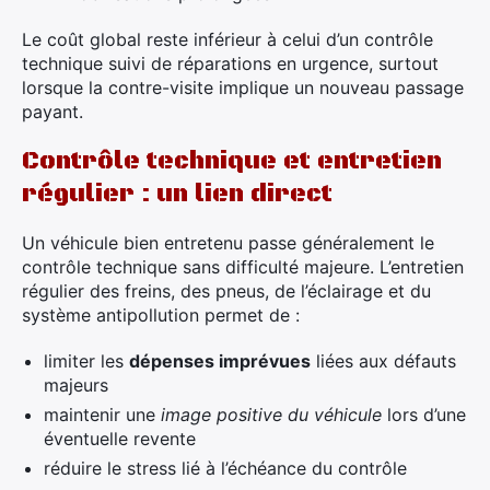
Le coût global reste inférieur à celui d’un contrôle
technique suivi de réparations en urgence, surtout
lorsque la contre-visite implique un nouveau passage
payant.
Contrôle technique et entretien
régulier : un lien direct
Un véhicule bien entretenu passe généralement le
contrôle technique sans difficulté majeure. L’entretien
régulier des freins, des pneus, de l’éclairage et du
système antipollution permet de :
limiter les
dépenses imprévues
liées aux défauts
majeurs
maintenir une
image positive du véhicule
lors d’une
éventuelle revente
réduire le stress lié à l’échéance du contrôle