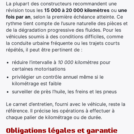
La plupart des constructeurs recommandent une
révision tous les
15 000 à 20 000 kilomètres
ou
une
fois par an
, selon la première échéance atteinte. Ce
rythme tient compte de l’usure naturelle des pièces et
de la dégradation progressive des fluides. Pour les
véhicules soumis à des conditions difficiles, comme
la conduite urbaine fréquente ou les trajets courts
répétés, il peut être pertinent de :
réduire l’intervalle à
10 000 kilomètres
pour
certaines motorisations
privilégier un contrôle annuel même si le
kilométrage est faible
surveiller de près l’huile, les freins et les pneus
Le carnet d’entretien, fourni avec le véhicule, reste la
référence. Il précise les opérations à effectuer à
chaque palier de kilométrage ou de durée.
Obligations légales et garantie