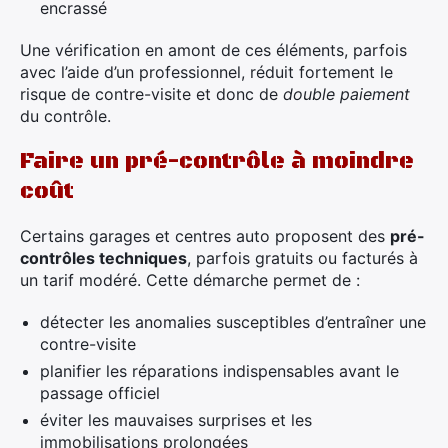
encrassé
Une vérification en amont de ces éléments, parfois
avec l’aide d’un professionnel, réduit fortement le
risque de contre-visite et donc de
double paiement
du contrôle.
Faire un pré-contrôle à moindre
coût
Certains garages et centres auto proposent des
pré-
contrôles techniques
, parfois gratuits ou facturés à
un tarif modéré. Cette démarche permet de :
détecter les anomalies susceptibles d’entraîner une
contre-visite
planifier les réparations indispensables avant le
passage officiel
éviter les mauvaises surprises et les
immobilisations prolongées