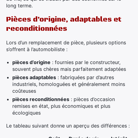
long terme.
Pièces d’origine, adaptables et
reconditionnées
Lors d’un remplacement de pièce, plusieurs options
s’offrent à l’automobiliste :
pièces d’origine
: fournies par le constructeur,
souvent plus chères mais parfaitement adaptées
pièces adaptables
: fabriquées par d’autres
industriels, homologuées et généralement moins
coûteuses
pièces reconditionnées
: pièces d’occasion
remises en état, plus économiques et plus
écologiques
Le tableau suivant donne un aperçu des différences :