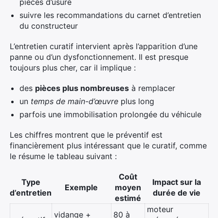
pièces d’usure
suivre les recommandations du carnet d’entretien
du constructeur
L’entretien curatif intervient après l’apparition d’une
panne ou d’un dysfonctionnement. Il est presque
toujours plus cher, car il implique :
des
pièces plus nombreuses
à remplacer
un
temps de main-d’œuvre
plus long
parfois une immobilisation prolongée du véhicule
Les chiffres montrent que le préventif est
financièrement plus intéressant que le curatif, comme
le résume le tableau suivant :
Coût
Type
Impact sur la
Exemple
moyen
d’entretien
durée de vie
estimé
moteur
vidange +
80 à