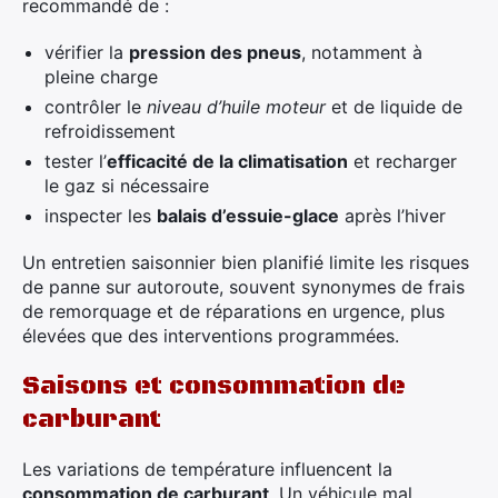
recommandé de :
vérifier la
pression des pneus
, notamment à
pleine charge
contrôler le
niveau d’huile moteur
et de liquide de
refroidissement
tester l’
efficacité de la climatisation
et recharger
le gaz si nécessaire
inspecter les
balais d’essuie-glace
après l’hiver
Un entretien saisonnier bien planifié limite les risques
de panne sur autoroute, souvent synonymes de frais
de remorquage et de réparations en urgence, plus
élevées que des interventions programmées.
Saisons et consommation de
carburant
Les variations de température influencent la
consommation de carburant
. Un véhicule mal