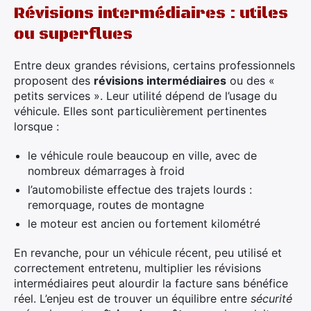
Révisions intermédiaires : utiles
ou superflues
Entre deux grandes révisions, certains professionnels
proposent des
révisions intermédiaires
ou des «
petits services ». Leur utilité dépend de l’usage du
véhicule. Elles sont particulièrement pertinentes
lorsque :
le véhicule roule beaucoup en ville, avec de
nombreux démarrages à froid
l’automobiliste effectue des trajets lourds :
remorquage, routes de montagne
le moteur est ancien ou fortement kilométré
En revanche, pour un véhicule récent, peu utilisé et
correctement entretenu, multiplier les révisions
intermédiaires peut alourdir la facture sans bénéfice
réel. L’enjeu est de trouver un équilibre entre
sécurité