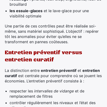
brouillard
les essuie-glaces
et le lave-glace pour une
visibilité optimale
Une partie de ces contrôles peut être réalisée soi-
même, sans matériel sophistiqué. L’objectif : repérer
tôt les anomalies pour éviter qu’elles ne se
transforment en pannes coûteuses.
Entretien préventif versus
entretien curatif
La distinction entre
entretien préventif
et
entretien
curatif
est centrale pour comprendre où se jouent les
économies. L’entretien préventif consiste à :
respecter les
intervalles de vidange
et de
remplacement de filtres
contrôler régulièrement les niveaux et l’état des