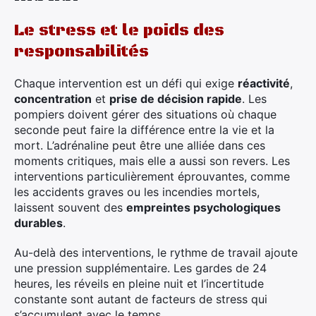
Le stress et le poids des
responsabilités
Chaque intervention est un défi qui exige
réactivité
,
concentration
et
prise de décision rapide
. Les
pompiers doivent gérer des situations où chaque
seconde peut faire la différence entre la vie et la
×
mort. L’adrénaline peut être une alliée dans ces
moments critiques, mais elle a aussi son revers. Les
interventions particulièrement éprouvantes, comme
les accidents graves ou les incendies mortels,
laissent souvent des
empreintes psychologiques
Rechercher
durables
.
:
Au-delà des interventions, le rythme de travail ajoute
une pression supplémentaire. Les gardes de 24
heures, les réveils en pleine nuit et l’incertitude
constante sont autant de facteurs de stress qui
s’accumulent avec le temps.