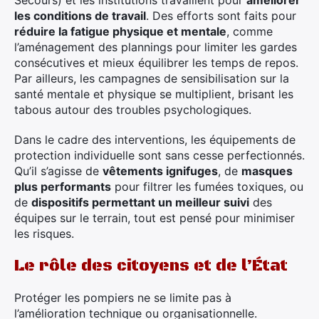
Secours) et les institutions travaillent pour
améliorer
les conditions de travail
. Des efforts sont faits pour
réduire la fatigue physique et mentale
, comme
l’aménagement des plannings pour limiter les gardes
consécutives et mieux équilibrer les temps de repos.
Par ailleurs, les campagnes de sensibilisation sur la
santé mentale et physique se multiplient, brisant les
tabous autour des troubles psychologiques.
Dans le cadre des interventions, les équipements de
protection individuelle sont sans cesse perfectionnés.
Qu’il s’agisse de
vêtements ignifuges
, de
masques
plus performants
pour filtrer les fumées toxiques, ou
de
dispositifs permettant un meilleur suivi
des
équipes sur le terrain, tout est pensé pour minimiser
les risques.
Le rôle des citoyens et de l’État
Protéger les pompiers ne se limite pas à
l’amélioration technique ou organisationnelle.