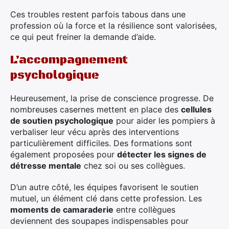
Ces troubles restent parfois tabous dans une
profession où la force et la résilience sont valorisées,
ce qui peut freiner la demande d’aide.
L’accompagnement
psychologique
Heureusement, la prise de conscience progresse. De
nombreuses casernes mettent en place des
cellules
de soutien psychologique
pour aider les pompiers à
verbaliser leur vécu après des interventions
particulièrement difficiles. Des formations sont
également proposées pour
détecter les signes de
détresse mentale
chez soi ou ses collègues.
D’un autre côté, les équipes favorisent le soutien
mutuel, un élément clé dans cette profession. Les
moments de camaraderie
entre collègues
deviennent des soupapes indispensables pour