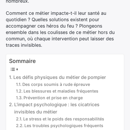
nombreux.
Comment ce métier impacte-t-il leur santé au
quotidien ? Quelles solutions existent pour
accompagner ces héros du feu ? Plongeons
ensemble dans les coulisses de ce métier hors du
commun, où chaque intervention peut laisser des
traces invisibles.
Sommaire
Les défis physiques du métier de pompier
Des corps soumis à rude épreuve
Les blessures et maladies fréquentes
Prévention et prise en charge
L’impact psychologique : les cicatrices
invisibles du métier
Le stress et le poids des responsabilités
Les troubles psychologiques fréquents