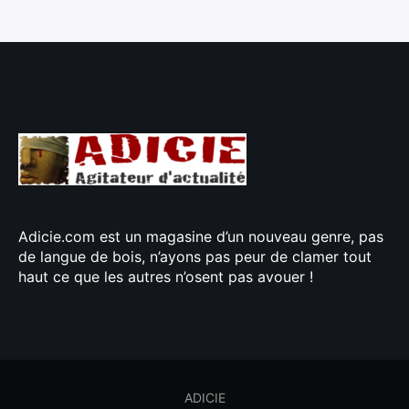
Adicie.com est un magasine d’un nouveau genre, pas
de langue de bois, n’ayons pas peur de clamer tout
haut ce que les autres n’osent pas avouer !
ADICIE