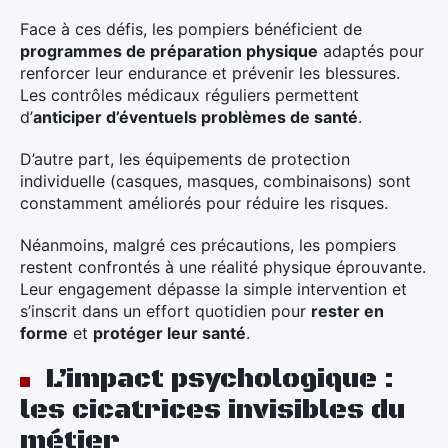
Face à ces défis, les pompiers bénéficient de
programmes de préparation physique
adaptés pour
renforcer leur endurance et prévenir les blessures.
Les contrôles médicaux réguliers permettent
d’
anticiper d’éventuels problèmes de santé
.
D’autre part, les équipements de protection
individuelle (casques, masques, combinaisons) sont
constamment améliorés pour réduire les risques.
Néanmoins, malgré ces précautions, les pompiers
restent confrontés à une réalité physique éprouvante.
Leur engagement dépasse la simple intervention et
s’inscrit dans un effort quotidien pour
rester en
forme
et
protéger leur santé
.
L’impact psychologique :
les cicatrices invisibles du
métier