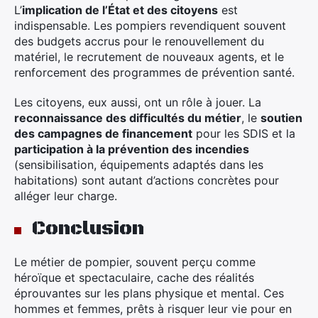
L’
implication de l’État et des citoyens
est
indispensable. Les pompiers revendiquent souvent
des budgets accrus pour le renouvellement du
matériel, le recrutement de nouveaux agents, et le
renforcement des programmes de prévention santé.
Les citoyens, eux aussi, ont un rôle à jouer. La
reconnaissance des difficultés du métier
, le
soutien
des campagnes de financement
pour les SDIS et la
participation à la prévention des incendies
(sensibilisation, équipements adaptés dans les
habitations) sont autant d’actions concrètes pour
alléger leur charge.
Conclusion
Le métier de pompier, souvent perçu comme
héroïque et spectaculaire, cache des réalités
éprouvantes sur les plans physique et mental. Ces
hommes et femmes, prêts à risquer leur vie pour en