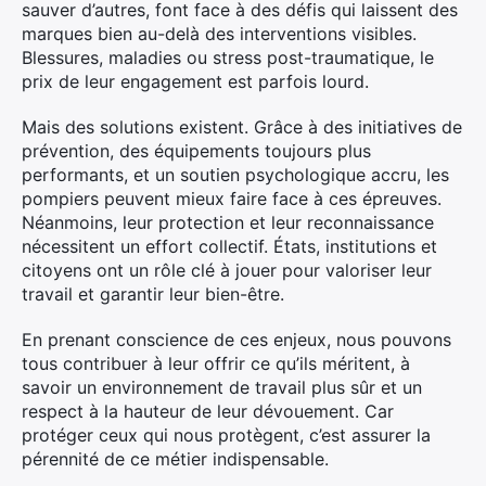
sauver d’autres, font face à des défis qui laissent des
marques bien au-delà des interventions visibles.
Blessures, maladies ou stress post-traumatique, le
prix de leur engagement est parfois lourd.
Mais des solutions existent. Grâce à des initiatives de
prévention, des équipements toujours plus
performants, et un soutien psychologique accru, les
pompiers peuvent mieux faire face à ces épreuves.
Néanmoins, leur protection et leur reconnaissance
nécessitent un effort collectif. États, institutions et
citoyens ont un rôle clé à jouer pour valoriser leur
travail et garantir leur bien-être.
En prenant conscience de ces enjeux, nous pouvons
tous contribuer à leur offrir ce qu’ils méritent, à
savoir un environnement de travail plus sûr et un
respect à la hauteur de leur dévouement. Car
protéger ceux qui nous protègent, c’est assurer la
pérennité de ce métier indispensable.