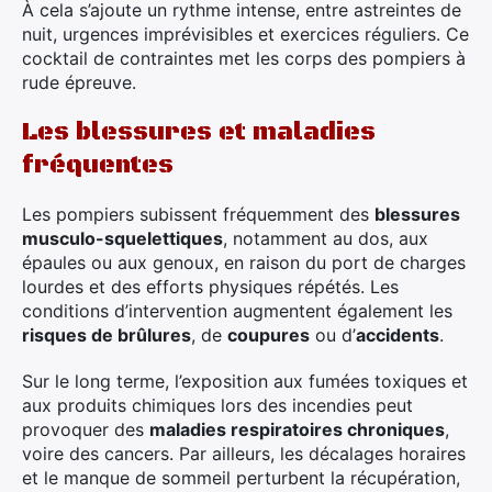
À cela s’ajoute un rythme intense, entre astreintes de
nuit, urgences imprévisibles et exercices réguliers. Ce
cocktail de contraintes met les corps des pompiers à
rude épreuve.
Les blessures et maladies
fréquentes
Les pompiers subissent fréquemment des
blessures
musculo-squelettiques
, notamment au dos, aux
épaules ou aux genoux, en raison du port de charges
lourdes et des efforts physiques répétés. Les
conditions d’intervention augmentent également les
risques de brûlures
, de
coupures
ou d’
accidents
.
Sur le long terme, l’exposition aux fumées toxiques et
aux produits chimiques lors des incendies peut
provoquer des
maladies respiratoires chroniques
,
voire des cancers. Par ailleurs, les décalages horaires
et le manque de sommeil perturbent la récupération,