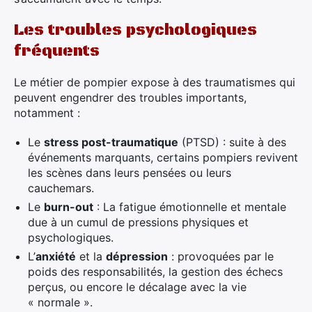
Les troubles psychologiques
fréquents
Le métier de pompier expose à des traumatismes qui
peuvent engendrer des troubles importants,
notamment :
Le
stress post-traumatique
(PTSD) : suite à des
événements marquants, certains pompiers revivent
les scènes dans leurs pensées ou leurs
cauchemars.
Le
burn-out
: La fatigue émotionnelle et mentale
due à un cumul de pressions physiques et
psychologiques.
L’
anxiété
et la
dépression
: provoquées par le
poids des responsabilités, la gestion des échecs
perçus, ou encore le décalage avec la vie
« normale ».