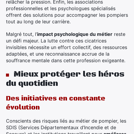
relâcher la pression. Enfin, les associations
professionnelles et les psychologues spécialisés
offrent des solutions pour accompagner les pompiers
tout au long de leur carrière.
Malgré tout, l’
impact psychologique du métier
reste
un défi majeur. La lutte contre ces cicatrices
invisibles nécessite un effort collectif, des ressources
adaptées, et une reconnaissance accrue de la
souffrance mentale dans cette profession exigeante.
Mieux protéger les héros
du quotidien
Des initiatives en constante
évolution
Conscients des risques liés au métier de pompier, les
SDIS (Services Départementaux d’Incendie et de