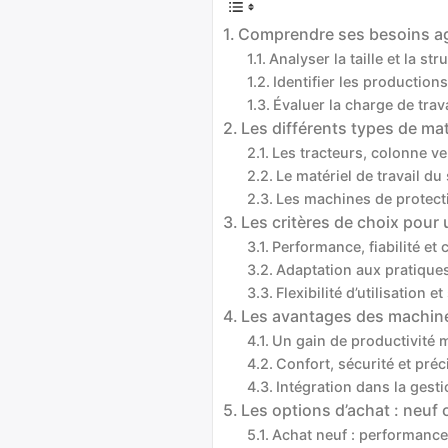
Comprendre ses besoins ag
Analyser la taille et la str
Identifier les productions
Évaluer la charge de trav
Les différents types de mat
Les tracteurs, colonne ver
Le matériel de travail du
Les machines de protecti
Les critères de choix pour 
Performance, fiabilité et 
Adaptation aux pratiques 
Flexibilité d’utilisation 
Les avantages des machin
Un gain de productivité 
Confort, sécurité et pré
Intégration dans la gesti
Les options d’achat : neuf
Achat neuf : performance