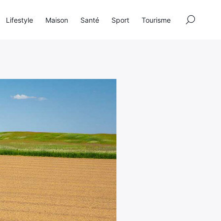
×
Lifestyle
Maison
Santé
Sport
Tourisme